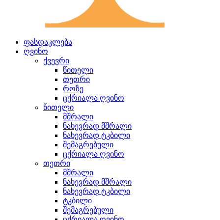
ფასდაკლება
ღვინო
ქვევრი
წითელი
თეთრი
როზე
ცქრიალა ღვინო
წითელი
მშრალი
ნახევრად მშრალი
ნახევრად ტკბილი
შემაგრებული
ცქრიალა ღვინო
თეთრი
მშრალი
ნახევრად მშრალი
ნახევრად ტკბილი
ტკბილი
შემაგრებული
ცქრიალა ღვინო