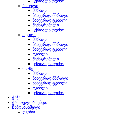
ცქრიალა ღვინო
წითელი
მშრალი
ნახევრად მშრალი
ნახევრად ტკბილი
შემაგრებული
ცქრიალა ღვინო
თეთრი
მშრალი
ნახევრად მშრალი
ნახევრად ტკბილი
ტკბილი
შემაგრებული
ცქრიალა ღვინო
როზე
მშრალი
ნახევრად მშრალი
ნახევრად ტკბილი
ტკბილი
ცქრიალა ღვინო
ჭაჭა
ქართული ბრენდი
ჩამოსასხმელი
ღვინო