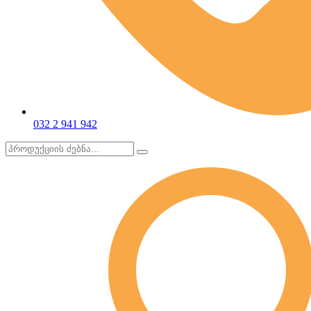
032 2 941 942