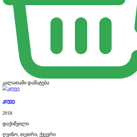
კალათაში დამატება
კიუვე
2018
დაქიშვილი
ღვინო, თეთრი, ქვევრი