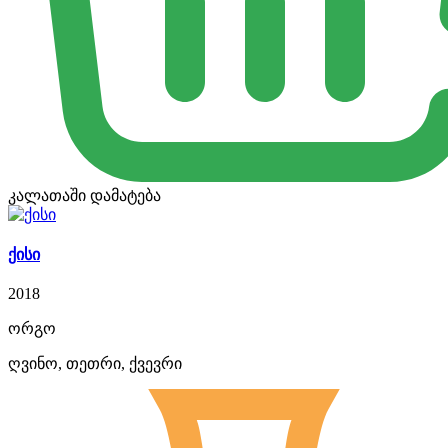
კალათაში დამატება
ქისი
2018
ორგო
ღვინო, თეთრი, ქვევრი