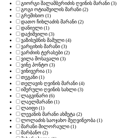
გიორგი შალამბერიძის ღვინის მარანი (3)
გოგი ოტიაშვილის მარანი (2)
გრემისიო (1)
დათო ჩიხლაძის მარანი (2)
დანიელი (1)
დაქიშვილი (3)
ვაზისუბნის მამული (4)
ვარციხის მარანი (3)
ვარძიის ტერასები (2)
ვილა მოსავალი (3)
ვინე პონტო (3)
ვინივერია (1)
თეგანი (1)
თელავის ღვინის მარანი (4)
იმერული ღვინის სახლი (3)
ლაგვინარი (6)
ლაელმარანი (1)
ლაიფი (1)
ლევანის მარანი ახმეტა (2)
ლოლაძის საოჯახო მეღვინეობა (1)
მარანი მილორაული (1)
მარბანო (2)