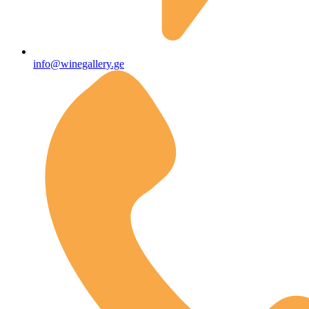
info@winegallery.ge