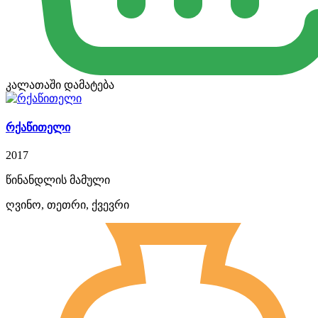
კალათაში დამატება
რქაწითელი
2017
წინანდლის მამული
ღვინო, თეთრი, ქვევრი