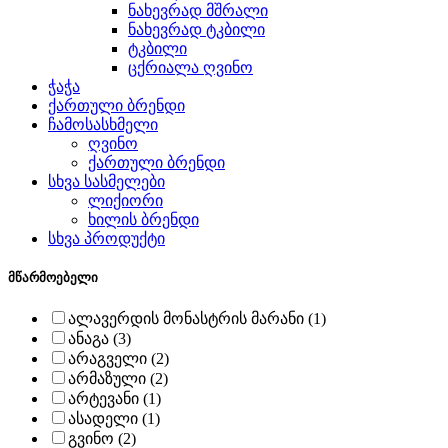
ნახევრად მშრალი
ნახევრად ტკბილი
ტკბილი
ცქრიალა ღვინო
ჭაჭა
ქართული ბრენდი
ჩამოსასხმელი
ღვინო
ქართული ბრენდი
სხვა სასმელები
ლიქიორი
ხილის ბრენდი
სხვა პროდუქტი
მწარმოებელი
ალავერდის მონასტრის მარანი (1)
ანაგა (3)
არაგველი (2)
არმაზული (2)
არტევანი (1)
ასადელი (1)
გვინო (2)