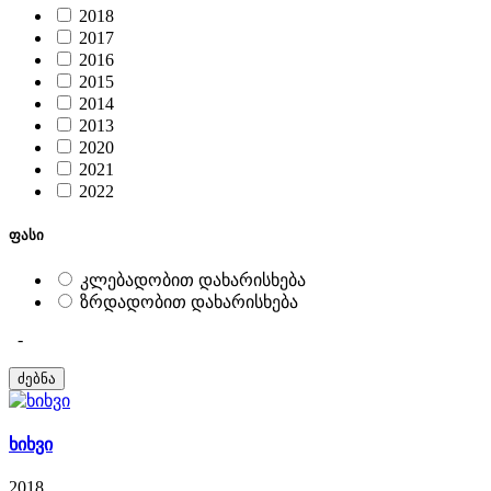
2018
2017
2016
2015
2014
2013
2020
2021
2022
ფასი
კლებადობით დახარისხება
ზრდადობით დახარისხება
-
ხიხვი
2018