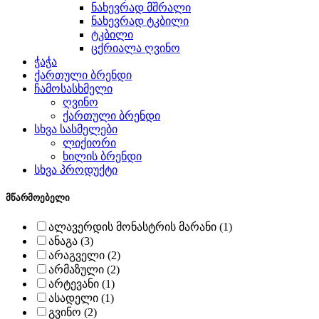
ნახევრად მშრალი
ნახევრად ტკბილი
ტკბილი
ცქრიალა ღვინო
ჭაჭა
ქართული ბრენდი
ჩამოსასხმელი
ღვინო
ქართული ბრენდი
სხვა სასმელები
ლიქიორი
ხილის ბრენდი
სხვა პროდუქტი
მწარმოებელი
ალავერდის მონასტრის მარანი (1)
ანაგა (3)
არაგველი (2)
არმაზული (2)
არტევანი (1)
ასადელი (1)
გვინო (2)