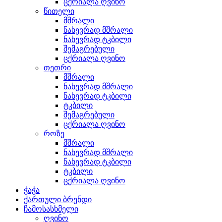
ცქრიალა ღვინო
წითელი
მშრალი
ნახევრად მშრალი
ნახევრად ტკბილი
შემაგრებული
ცქრიალა ღვინო
თეთრი
მშრალი
ნახევრად მშრალი
ნახევრად ტკბილი
ტკბილი
შემაგრებული
ცქრიალა ღვინო
როზე
მშრალი
ნახევრად მშრალი
ნახევრად ტკბილი
ტკბილი
ცქრიალა ღვინო
ჭაჭა
ქართული ბრენდი
ჩამოსასხმელი
ღვინო