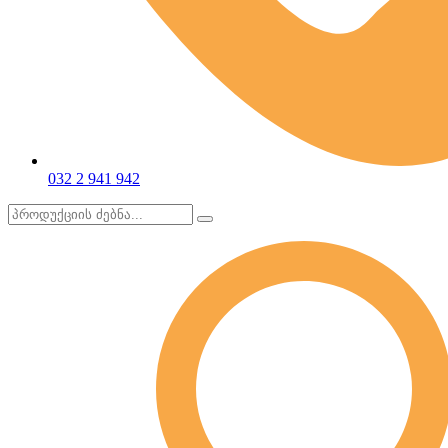
032 2 941 942