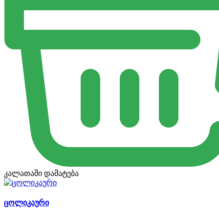
კალათაში დამატება
ცოლიკაური