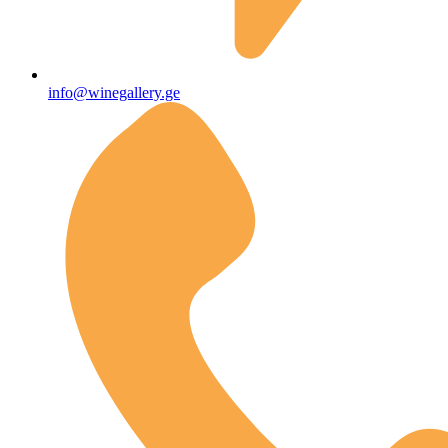
info@winegallery.ge