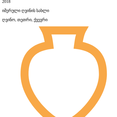
2018
იმერული ღვინის სახლი
ღვინო, თეთრი, ქვევრი