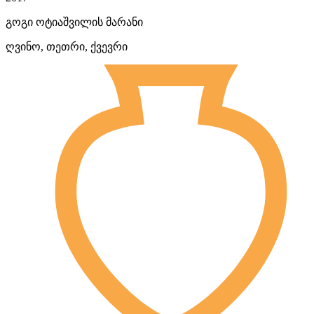
გოგი ოტიაშვილის მარანი
ღვინო, თეთრი, ქვევრი