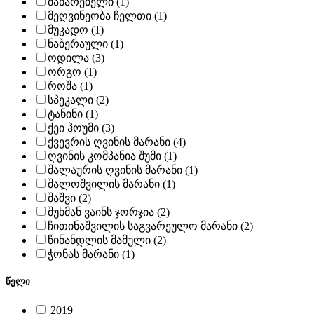
მახარებელი (1)
მეღვინეობა ჩელთი (1)
მუკადო (1)
ნაბერაული (1)
ოდილა (3)
ორგო (1)
როშა (1)
სპეკალი (2)
ტანინი (1)
ქეი ჰოუმი (3)
ქვევრის ღვინის მარანი (4)
ღვინის კომპანია შუმი (1)
შალაურის ღვინის მარანი (1)
შალოშვილის მარანი (1)
შაშვი (2)
შუხმან ვაინს ჯორჯია (2)
ჩითინაშვილის საგვარეულო მარანი (2)
წინანდლის მამული (2)
ჭონას მარანი (1)
წელი
2019