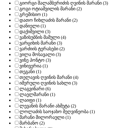
გიორგი შალამბერიძის ღვინის მარანი (3)
გოგი ოტიაშვილის მარანი (2)
გრემისიო (1)
დათო ჩიხლაძის მარანი (2)
დანიელი (1)
დაქიშვილი (3)
ვაზისუბნის მამული (4)
ვარციხის მარანი (3)
ვარძიის ტერასები (2)
ვილა მოსავალი (3)
ვინე პონტო (3)
ვინივერია (1)
თეგანი (1)
თელავის ღვინის მარანი (4)
იმერული ღვინის სახლი (3)
ლაგვინარი (6)
ლაელმარანი (1)
ლაიფი (1)
ლევანის მარანი ახმეტა (2)
ლოლაძის საოჯახო მეღვინეობა (1)
მარანი მილორაული (1)
მარბანო (2)