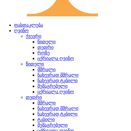
ფასდაკლება
ღვინო
ქვევრი
წითელი
თეთრი
როზე
ცქრიალა ღვინო
წითელი
მშრალი
ნახევრად მშრალი
ნახევრად ტკბილი
შემაგრებული
ცქრიალა ღვინო
თეთრი
მშრალი
ნახევრად მშრალი
ნახევრად ტკბილი
ტკბილი
შემაგრებული
ცქრიალა ღვინო