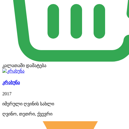
კალათაში დამატება
კრახუნა
2017
იმერული ღვინის სახლი
ღვინო, თეთრი, ქვევრი