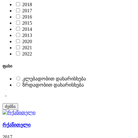
2018
2017
2016
2015
2014
2013
2020
2021
2022
ფასი
კლებადობით დახარისხება
ზრდადობით დახარისხება
-
რქაწითელი
2017