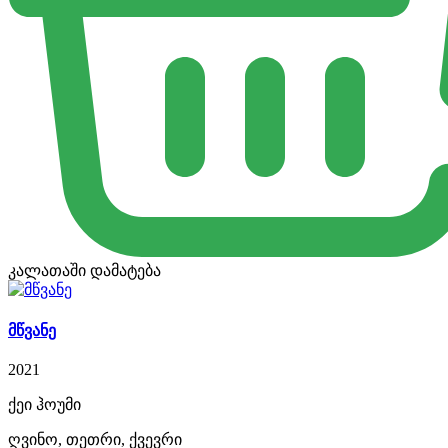
კალათაში დამატება
მწვანე
2021
ქეი ჰოუმი
ღვინო, თეთრი, ქვევრი