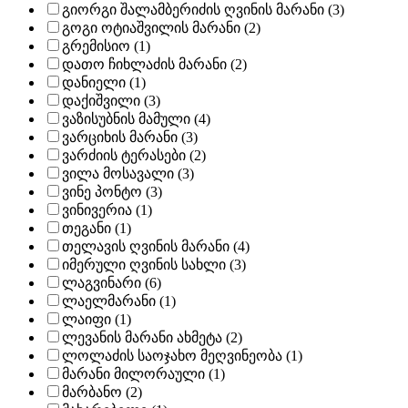
გიორგი შალამბერიძის ღვინის მარანი (3)
გოგი ოტიაშვილის მარანი (2)
გრემისიო (1)
დათო ჩიხლაძის მარანი (2)
დანიელი (1)
დაქიშვილი (3)
ვაზისუბნის მამული (4)
ვარციხის მარანი (3)
ვარძიის ტერასები (2)
ვილა მოსავალი (3)
ვინე პონტო (3)
ვინივერია (1)
თეგანი (1)
თელავის ღვინის მარანი (4)
იმერული ღვინის სახლი (3)
ლაგვინარი (6)
ლაელმარანი (1)
ლაიფი (1)
ლევანის მარანი ახმეტა (2)
ლოლაძის საოჯახო მეღვინეობა (1)
მარანი მილორაული (1)
მარბანო (2)