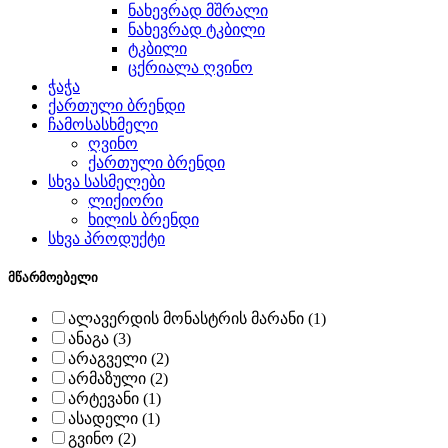
ნახევრად მშრალი
ნახევრად ტკბილი
ტკბილი
ცქრიალა ღვინო
ჭაჭა
ქართული ბრენდი
ჩამოსასხმელი
ღვინო
ქართული ბრენდი
სხვა სასმელები
ლიქიორი
ხილის ბრენდი
სხვა პროდუქტი
მწარმოებელი
ალავერდის მონასტრის მარანი (1)
ანაგა (3)
არაგველი (2)
არმაზული (2)
არტევანი (1)
ასადელი (1)
გვინო (2)