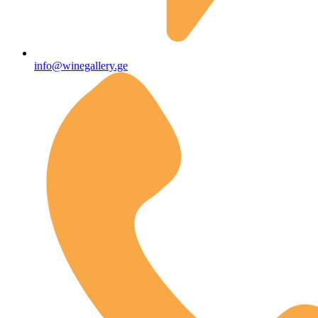
info@winegallery.ge