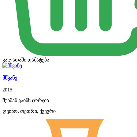
კალათაში დამატება
მწვანე
2015
შუხმან ვაინს ჯორჯია
ღვინო, თეთრი, ქვევრი