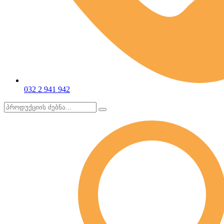
032 2 941 942