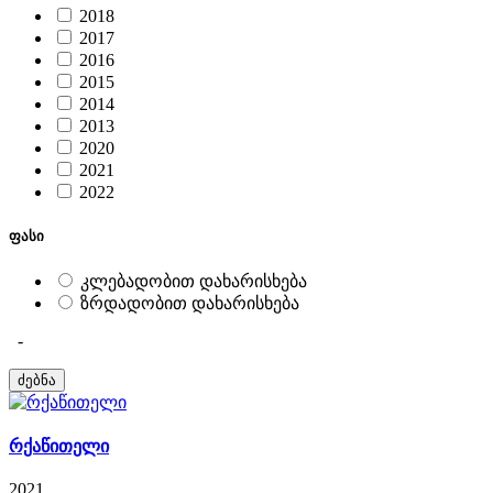
2018
2017
2016
2015
2014
2013
2020
2021
2022
ფასი
კლებადობით დახარისხება
ზრდადობით დახარისხება
-
რქაწითელი
2021