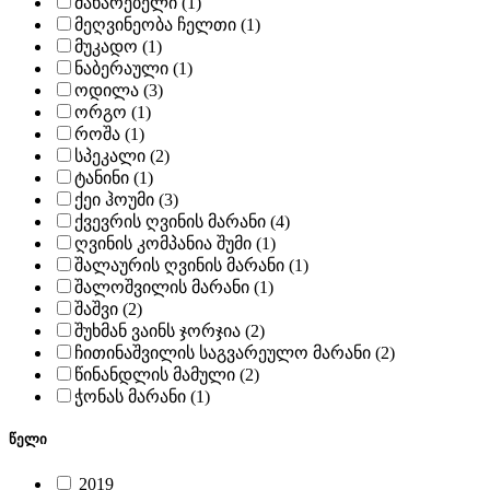
მახარებელი (1)
მეღვინეობა ჩელთი (1)
მუკადო (1)
ნაბერაული (1)
ოდილა (3)
ორგო (1)
როშა (1)
სპეკალი (2)
ტანინი (1)
ქეი ჰოუმი (3)
ქვევრის ღვინის მარანი (4)
ღვინის კომპანია შუმი (1)
შალაურის ღვინის მარანი (1)
შალოშვილის მარანი (1)
შაშვი (2)
შუხმან ვაინს ჯორჯია (2)
ჩითინაშვილის საგვარეულო მარანი (2)
წინანდლის მამული (2)
ჭონას მარანი (1)
წელი
2019