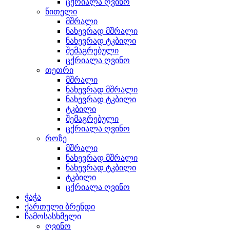
ცქრიალა ღვინო
წითელი
მშრალი
ნახევრად მშრალი
ნახევრად ტკბილი
შემაგრებული
ცქრიალა ღვინო
თეთრი
მშრალი
ნახევრად მშრალი
ნახევრად ტკბილი
ტკბილი
შემაგრებული
ცქრიალა ღვინო
როზე
მშრალი
ნახევრად მშრალი
ნახევრად ტკბილი
ტკბილი
ცქრიალა ღვინო
ჭაჭა
ქართული ბრენდი
ჩამოსასხმელი
ღვინო