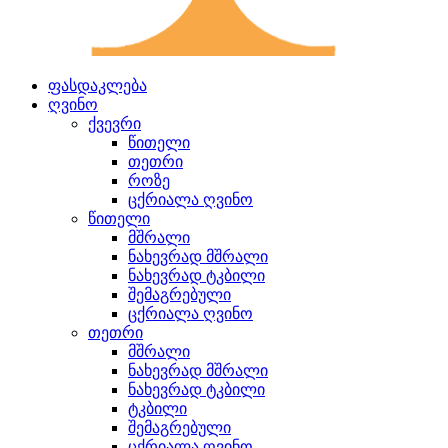
ფასდაკლება
ღვინო
ქვევრი
წითელი
თეთრი
როზე
ცქრიალა ღვინო
წითელი
მშრალი
ნახევრად მშრალი
ნახევრად ტკბილი
შემაგრებული
ცქრიალა ღვინო
თეთრი
მშრალი
ნახევრად მშრალი
ნახევრად ტკბილი
ტკბილი
შემაგრებული
ცქრიალა ღვინო