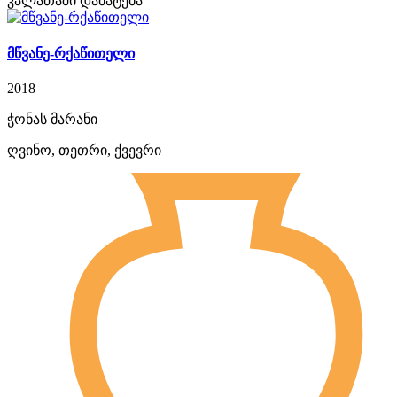
კალათაში დამატება
მწვანე-რქაწითელი
2018
ჭონას მარანი
ღვინო, თეთრი, ქვევრი