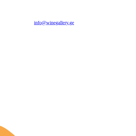
info@winegallery.ge