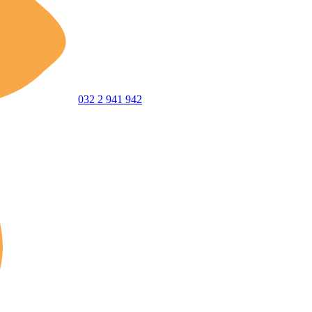
032 2 941 942