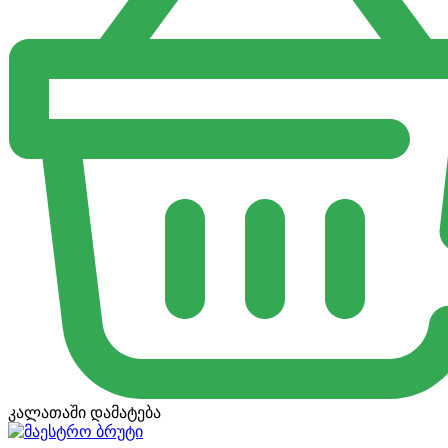
კალათაში დამატება