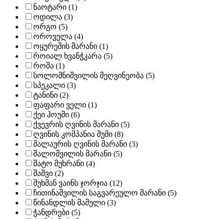
ნაოტარი (1)
ოდილა (3)
ორგო (5)
ოროველა (4)
ოყურეშის მარანი (1)
როიალ ხვანჭკარა (5)
როშა (1)
სოლომნიშვილის მეღვინეობა (5)
სპეკალი (3)
ტანინი (2)
ფაფარი ველი (1)
ქეი ჰოუმი (6)
ქვევრის ღვინის მარანი (5)
ღვინის კომპანია შუმი (8)
შალაურის ღვინის მარანი (3)
შალოშვილის მარანი (5)
შატო მუხრანი (4)
შაშვი (2)
შუხმან ვაინს ჯორჯია (12)
ჩითინაშვილის საგვარეულო მარანი (5)
წინანდლის მამული (3)
ჭანდრები (5)