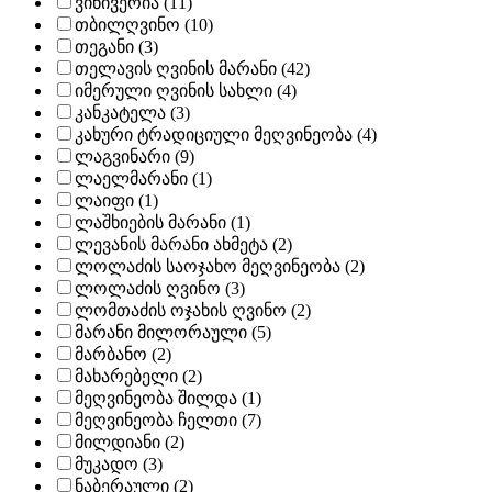
ვინივერია (11)
თბილღვინო (10)
თეგანი (3)
თელავის ღვინის მარანი (42)
იმერული ღვინის სახლი (4)
კანკატელა (3)
კახური ტრადიციული მეღვინეობა (4)
ლაგვინარი (9)
ლაელმარანი (1)
ლაიფი (1)
ლაშხიების მარანი (1)
ლევანის მარანი ახმეტა (2)
ლოლაძის საოჯახო მეღვინეობა (2)
ლოლაძის ღვინო (3)
ლომთაძის ოჯახის ღვინო (2)
მარანი მილორაული (5)
მარბანო (2)
მახარებელი (2)
მეღვინეობა შილდა (1)
მეღვინეობა ჩელთი (7)
მილდიანი (2)
მუკადო (3)
ნაბერაული (2)