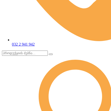
032 2 941 942