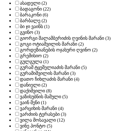
ასადელი (2)
ბადაგონი (22)
ბარაკონი (6)
ბარბალე (2)
ბი ჯი ვაინს (1)
გვინო (3)
გიორგი შალამბერიძის ღვინის მარანი (3)
გოგი ოტიაშვილის მარანი (2)
გორდეზიანების ოჯახური ღვინო (2)
გრემისიო (2)
გულგულა (1)
გურამ ტყეშელიაძის მარანი (5)
გურამიშვილის მარანი (3)
დათო ჩიხლაძის მარანი (4)
დანიელი (2)
დაქიშვილი (8)
ვაზისუბნის მამული (5)
ვაინ მენი (1)
ვარციხის მარანი (4)
ვარძიის ტერასები (3)
ვილა მოსავალი (12)
ვინე პონტო (5)