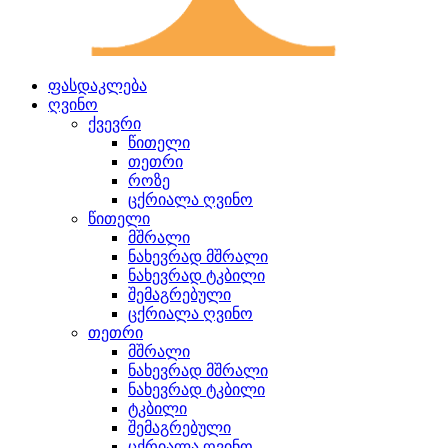
ფასდაკლება
ღვინო
ქვევრი
წითელი
თეთრი
როზე
ცქრიალა ღვინო
წითელი
მშრალი
ნახევრად მშრალი
ნახევრად ტკბილი
შემაგრებული
ცქრიალა ღვინო
თეთრი
მშრალი
ნახევრად მშრალი
ნახევრად ტკბილი
ტკბილი
შემაგრებული
ცქრიალა ღვინო