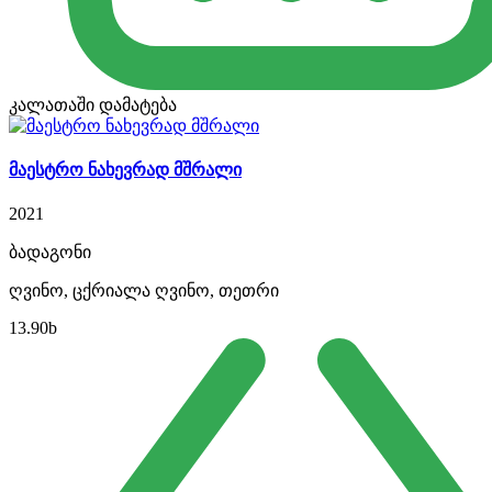
კალათაში დამატება
მაესტრო ნახევრად მშრალი
2021
ბადაგონი
ღვინო, ცქრიალა ღვინო, თეთრი
13.90
b