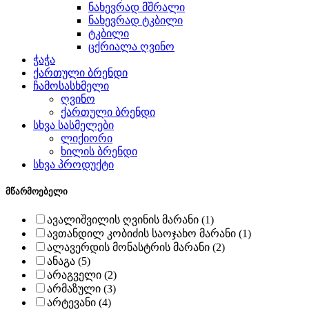
ნახევრად მშრალი
ნახევრად ტკბილი
ტკბილი
ცქრიალა ღვინო
ჭაჭა
ქართული ბრენდი
ჩამოსასხმელი
ღვინო
ქართული ბრენდი
სხვა სასმელები
ლიქიორი
ხილის ბრენდი
სხვა პროდუქტი
მწარმოებელი
ავალიშვილის ღვინის მარანი (1)
ავთანდილ კობიძის საოჯახო მარანი (1)
ალავერდის მონასტრის მარანი (2)
ანაგა (5)
არაგველი (2)
არმაზული (3)
არტევანი (4)