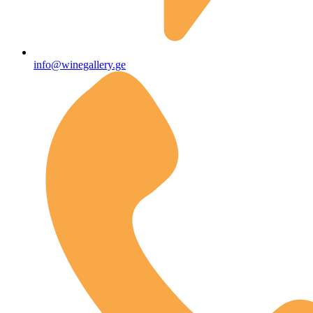
info@winegallery.ge