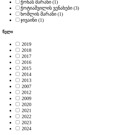
ჭონას მარანი (1)
ჭოტიაშვილის ვენახები (3)
ხომლის მარანი (1)
ჯივაინი (1)
წელი
2019
2018
2017
2016
2015
2014
2013
2007
2012
2009
2020
2021
2022
2023
2024