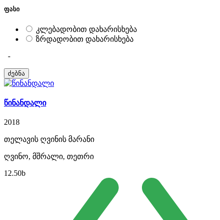
ფასი
კლებადობით დახარისხება
ზრდადობით დახარისხება
-
წინანდალი
2018
თელავის ღვინის მარანი
ღვინო, მშრალი, თეთრი
12.50
b