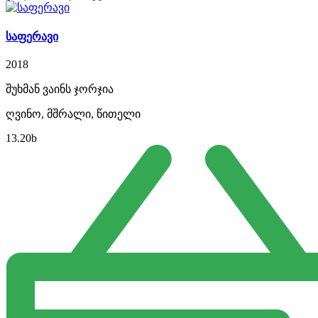
საფერავი
2018
შუხმან ვაინს ჯორჯია
ღვინო, მშრალი, წითელი
13.20
b