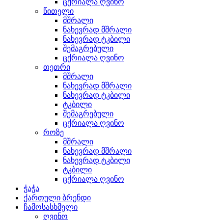
ცქრიალა ღვინო
წითელი
მშრალი
ნახევრად მშრალი
ნახევრად ტკბილი
შემაგრებული
ცქრიალა ღვინო
თეთრი
მშრალი
ნახევრად მშრალი
ნახევრად ტკბილი
ტკბილი
შემაგრებული
ცქრიალა ღვინო
როზე
მშრალი
ნახევრად მშრალი
ნახევრად ტკბილი
ტკბილი
ცქრიალა ღვინო
ჭაჭა
ქართული ბრენდი
ჩამოსასხმელი
ღვინო