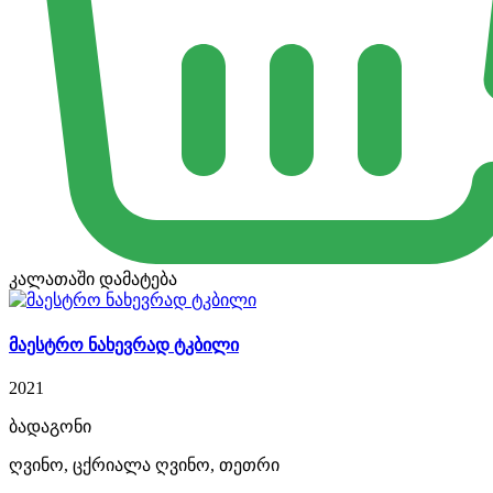
კალათაში დამატება
მაესტრო ნახევრად ტკბილი
2021
ბადაგონი
ღვინო, ცქრიალა ღვინო, თეთრი