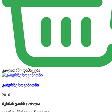
კალათაში დამატება
კაბერნე სოვინიონი
2016
შუხმან ვაინს ჯორჯია