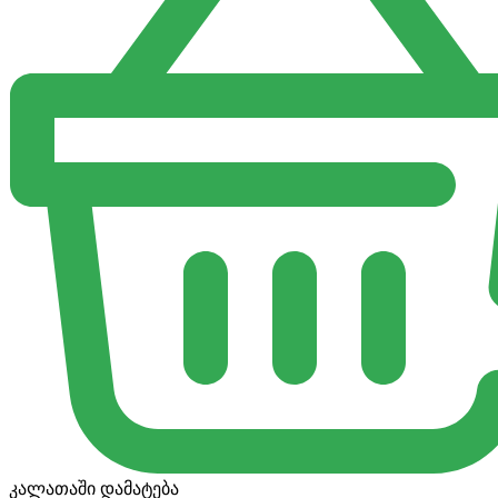
კალათაში დამატება