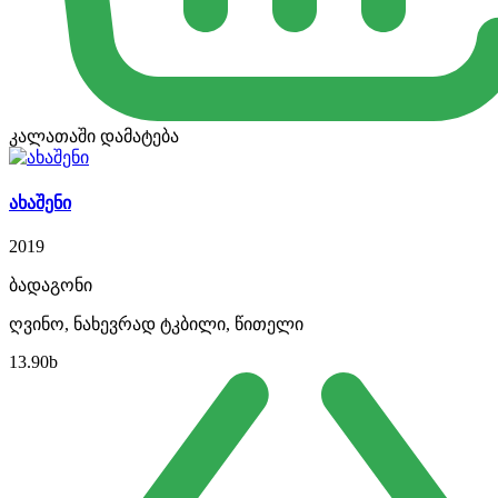
კალათაში დამატება
ახაშენი
2019
ბადაგონი
ღვინო, ნახევრად ტკბილი, წითელი
13.90
b