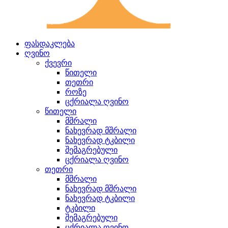
ფასდაკლება
ღვინო
ქვევრი
წითელი
თეთრი
როზე
ცქრიალა ღვინო
წითელი
მშრალი
ნახევრად მშრალი
ნახევრად ტკბილი
შემაგრებული
ცქრიალა ღვინო
თეთრი
მშრალი
ნახევრად მშრალი
ნახევრად ტკბილი
ტკბილი
შემაგრებული
ცქრიალა ღვინო