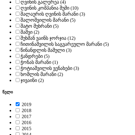
ღვინის გალერეა (4)
ღვინის კომპანია შუმი (10)
შალაურის ღვინის მარანი (3)
შალოშვილის მარანი (5)
შატო მუხრანი (5)
შაშვი (2)
შუხმან ვაინს ჯორჯია (12)
ჩითინაშვილის საგვარეულო მარანი (5)
წინანდლის მამული (3)
ჭანდრები (5)
ჭონას მარანი (1)
ჭოტიაშვილის ვენახები (3)
ხომლის მარანი (2)
ჯივაინი (2)
წელი
2019
2018
2017
2016
2015
2014