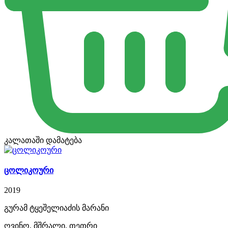
კალათაში დამატება
ცოლიკოური
2019
გურამ ტყეშელიაძის მარანი
ღვინო, მშრალი, თეთრი