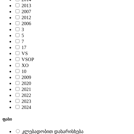
2013
2007
2012
2006
3
5
7
17
VS
VSOP
XO
10
2009
2020
2021
2022
2023
2024
ფასი
კლებადობით დახარისხება