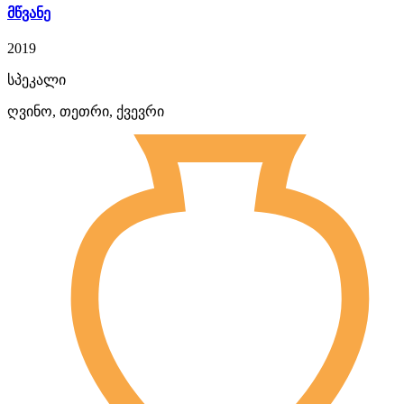
მწვანე
2019
სპეკალი
ღვინო, თეთრი, ქვევრი