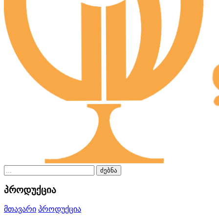
ძებნა
პროდუქცია
მთავარი
პროდუქცია