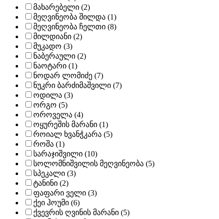
მახარებელი (2)
მეღვინეობა შილდა (1)
მეღვინეობა ჩელთი (8)
მილდიანი (2)
მუკადო (3)
ნაბერაული (2)
ნაოტარი (1)
ნოდარ ლომიძე (7)
ნუკრი ბარძიმაშვილი (7)
ოდილა (3)
ორგო (5)
ოროველა (4)
ოყურეშის მარანი (1)
როიალ ხვანჭკარა (5)
როშა (1)
სარაჯიშვილი (10)
სოლომნიშვილის მეღვინეობა (5)
სპეკალი (3)
ტანინი (2)
ფაფარი ველი (3)
ქეი ჰოუმი (6)
ქვევრის ღვინის მარანი (5)