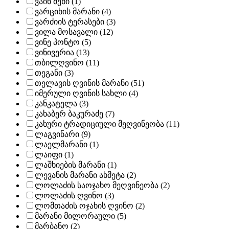
ვაინ მენი (1)
ვარციხის მარანი (4)
ვარძიის ტერასები (3)
ვილა მოსავალი (12)
ვინე პონტო (5)
ვინივერია (13)
თბილღვინო (11)
თეგანი (3)
თელავის ღვინის მარანი (51)
იმერული ღვინის სახლი (4)
კანკატელა (3)
კახაბერ ბაკურაძე (7)
კახური ტრადიციული მეღვინეობა (11)
ლაგვინარი (9)
ლაელმარანი (1)
ლაიფი (1)
ლაშხიების მარანი (1)
ლევანის მარანი ახმეტა (2)
ლოლაძის საოჯახო მეღვინეობა (2)
ლოლაძის ღვინო (3)
ლომთაძის ოჯახის ღვინო (2)
მარანი მილორაული (5)
მარბანო (2)