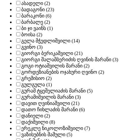
ასადელი (2)
ბადაგონი (23)
ბარაკონი (6)
ბარბალე (2)
ბი ჯი ვაინს (1)
ბოისა (2)
გელა მჭედლიშვილი (14)
გვინო (3)
გიორგი ბერიკაშვილი (21)
გიორგი შალამბერიძის ღვინის მარანი (3)
გოგი ოტიაშვილის მარანი (2)
გორდეზიანების ოჯახური ღვინო (2)
გრემისიო (2)
გულგულა (1)
გურამ ტყეშელიაძის მარანი (5)
გურამიშვილის მარანი (3)
დავით ღვინიაშვილი (21)
დათო ჩიხლაძის მარანი (6)
დანიელი (2)
დაქიშვილი (8)
ერეკლე ნიკოლოზიშვილი (7)
ვაზისუბნის მამული (5)