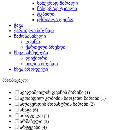
ნახევრად მშრალი
ნახევრად ტკბილი
ტკბილი
ცქრიალა ღვინო
ჭაჭა
ქართული ბრენდი
ჩამოსასხმელი
ღვინო
ქართული ბრენდი
სხვა სასმელები
ლიქიორი
ხილის ბრენდი
სხვა პროდუქტი
მწარმოებელი
ავალიშვილის ღვინის მარანი (1)
ავთანდილ კობიძის საოჯახო მარანი (1)
ალავერდის მონასტრის მარანი (2)
ანაგა (6)
არაგველი (2)
არმაზული (3)
არტევანი (4)