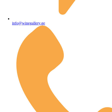
info@winegallery.ge