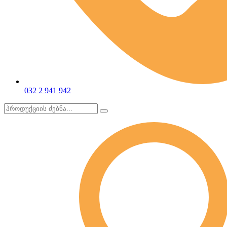
032 2 941 942