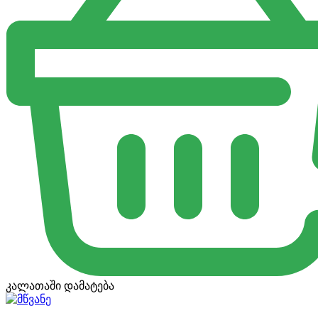
კალათაში დამატება