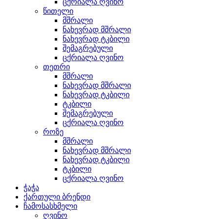
ცქრიალა ღვინო
წითელი
მშრალი
ნახევრად მშრალი
ნახევრად ტკბილი
შემაგრებული
ცქრიალა ღვინო
თეთრი
მშრალი
ნახევრად მშრალი
ნახევრად ტკბილი
ტკბილი
შემაგრებული
ცქრიალა ღვინო
როზე
მშრალი
ნახევრად მშრალი
ნახევრად ტკბილი
ტკბილი
ცქრიალა ღვინო
ჭაჭა
ქართული ბრენდი
ჩამოსასხმელი
ღვინო