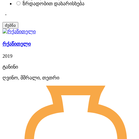
ზრდადობით დახარისხება
-
რქაწითელი
2019
ტანინი
ღვინო, მშრალი, თეთრი