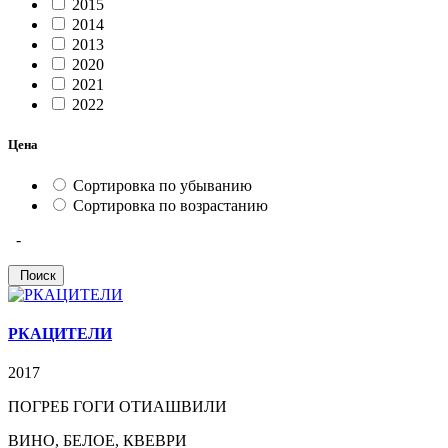
2015
2014
2013
2020
2021
2022
Цена
Сортировка по убыванию
Сортировка по возрастанию
-
РКАЦИТЕЛИ
2017
ПОГРЕБ ГОГИ ОТИАШВИЛИ
ВИНО, БЕЛОЕ, КВЕВРИ