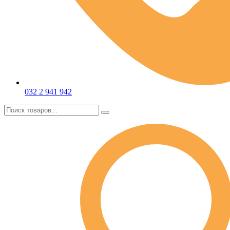
032 2 941 942