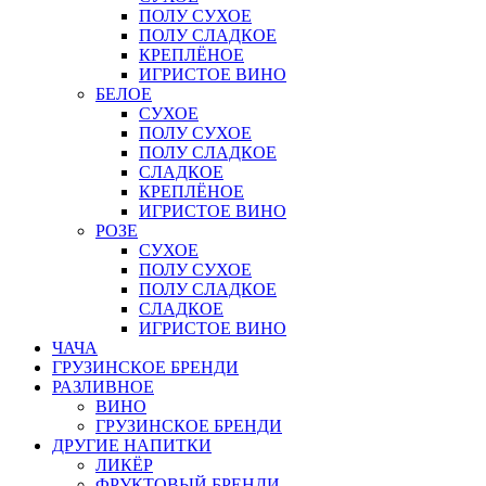
ПОЛУ СУХОЕ
ПОЛУ СЛАДКОЕ
КРЕПЛЁНОЕ
ИГРИСТОЕ ВИНО
БЕЛОЕ
СУХОЕ
ПОЛУ СУХОЕ
ПОЛУ СЛАДКОЕ
СЛАДКОЕ
КРЕПЛЁНОЕ
ИГРИСТОЕ ВИНО
РОЗЕ
СУХОЕ
ПОЛУ СУХОЕ
ПОЛУ СЛАДКОЕ
СЛАДКОЕ
ИГРИСТОЕ ВИНО
ЧАЧА
ГРУЗИНСКОЕ БРЕНДИ
РАЗЛИВНОЕ
ВИНО
ГРУЗИНСКОЕ БРЕНДИ
ДРУГИЕ НАПИТКИ
ЛИКЁР
ФРУКТОВЫЙ БРЕНДИ