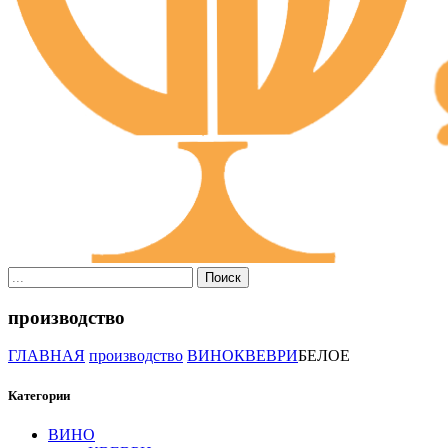
Поиск
производство
ГЛАВНАЯ
производство
ВИНО
КВЕВРИ
БЕЛОЕ
Категории
ВИНО