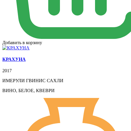
Добавить в корзину
КРАХУНА
2017
ИМЕРУЛИ ГВИНИС САХЛИ
ВИНО, БЕЛОЕ, КВЕВРИ