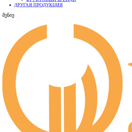
ДРУГАЯ ПРОДУКЦИЯ
მენიუ