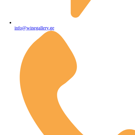
info@winegallery.ge