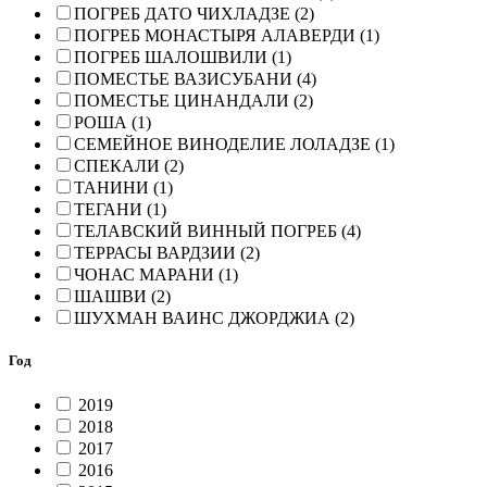
ПОГРЕБ ДАТО ЧИХЛАДЗЕ (2)
ПОГРЕБ МОНАСТЫРЯ АЛАВЕРДИ (1)
ПОГРЕБ ШАЛОШВИЛИ (1)
ПОМЕСТЬЕ ВАЗИСУБАНИ (4)
ПОМЕСТЬЕ ЦИНАНДАЛИ (2)
РОША (1)
СЕМЕЙНОЕ ВИНОДЕЛИЕ ЛОЛАДЗЕ (1)
СПЕКАЛИ (2)
ТАНИНИ (1)
ТЕГАНИ (1)
ТЕЛАВСКИЙ ВИННЫЙ ПОГРЕБ (4)
ТЕРРАСЫ ВАРДЗИИ (2)
ЧОНАС МАРАНИ (1)
ШАШВИ (2)
ШУХМАН ВАИНС ДЖОРДЖИА (2)
Год
2019
2018
2017
2016