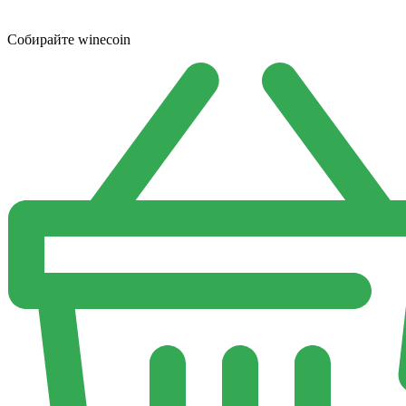
Собирайте winecoin