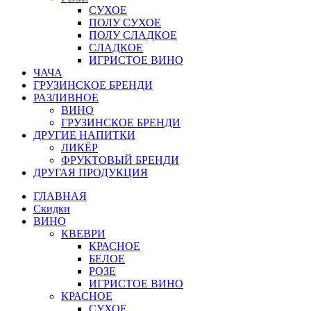
СУХОЕ
ПОЛУ СУХОЕ
ПОЛУ СЛАДКОЕ
СЛАДКОЕ
ИГРИСТОЕ ВИНО
ЧАЧА
ГРУЗИНСКОЕ БРЕНДИ
РАЗЛИВНОЕ
ВИНО
ГРУЗИНСКОЕ БРЕНДИ
ДРУГИЕ НАПИТКИ
ЛИКЁР
ФРУКТОВЫЙ БРЕНДИ
ДРУГАЯ ПРОДУКЦИЯ
ГЛАВНАЯ
Скидки
ВИНО
КВЕВРИ
КРАСНОЕ
БЕЛОЕ
РОЗЕ
ИГРИСТОЕ ВИНО
КРАСНОЕ
СУХОЕ