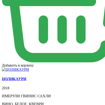
Добавить в корзину
ЦОЛИКАУРИ
2018
ИМЕРУЛИ ГВИНИС САХЛИ
ВИНО, БЕЛОЕ, КВЕВРИ