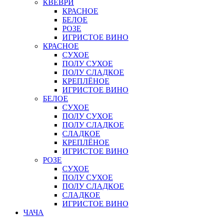
КВЕВРИ
КРАСНОЕ
БЕЛОЕ
РОЗЕ
ИГРИСТОЕ ВИНО
КРАСНОЕ
СУХОЕ
ПОЛУ СУХОЕ
ПОЛУ СЛАДКОЕ
КРЕПЛЁНОЕ
ИГРИСТОЕ ВИНО
БЕЛОЕ
СУХОЕ
ПОЛУ СУХОЕ
ПОЛУ СЛАДКОЕ
СЛАДКОЕ
КРЕПЛЁНОЕ
ИГРИСТОЕ ВИНО
РОЗЕ
СУХОЕ
ПОЛУ СУХОЕ
ПОЛУ СЛАДКОЕ
СЛАДКОЕ
ИГРИСТОЕ ВИНО
ЧАЧА