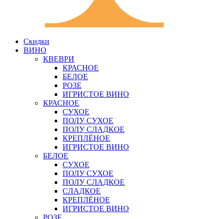
Скидки
ВИНО
КВЕВРИ
КРАСНОЕ
БЕЛОЕ
РОЗЕ
ИГРИСТОЕ ВИНО
КРАСНОЕ
СУХОЕ
ПОЛУ СУХОЕ
ПОЛУ СЛАДКОЕ
КРЕПЛЁНОЕ
ИГРИСТОЕ ВИНО
БЕЛОЕ
СУХОЕ
ПОЛУ СУХОЕ
ПОЛУ СЛАДКОЕ
СЛАДКОЕ
КРЕПЛЁНОЕ
ИГРИСТОЕ ВИНО
РОЗЕ