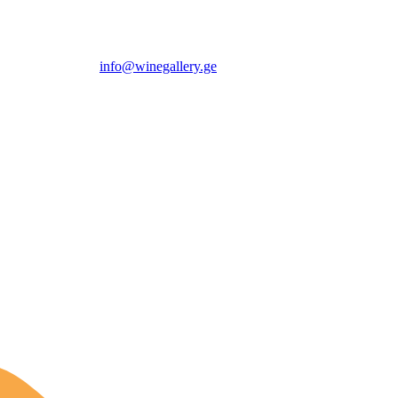
info@winegallery.ge