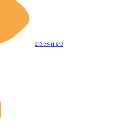
032 2 941 942