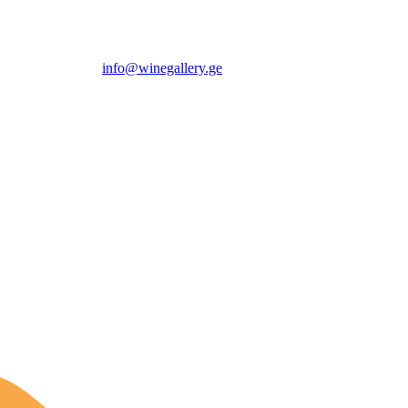
info@winegallery.ge