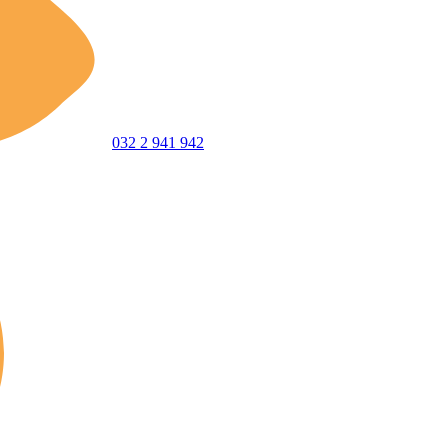
032 2 941 942