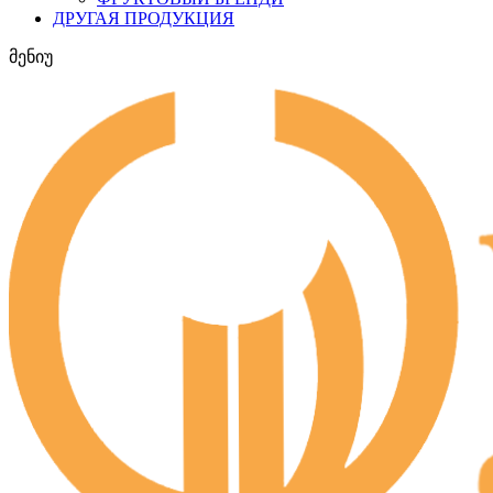
ДРУГАЯ ПРОДУКЦИЯ
მენიუ