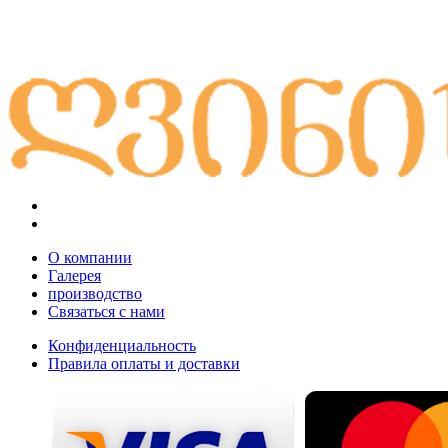
О компании
Галерея
производство
Связаться с нами
Конфиденциальность
Правила оплаты и доставки