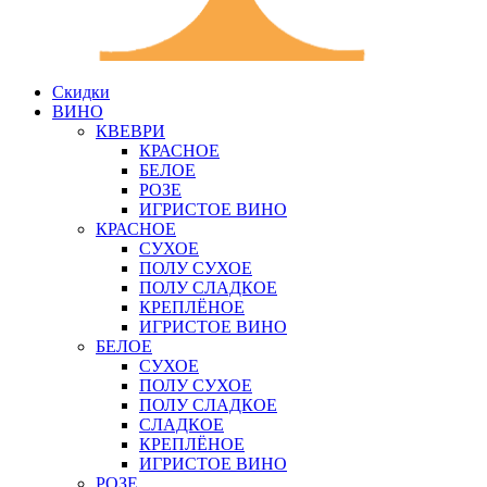
Скидки
ВИНО
КВЕВРИ
КРАСНОЕ
БЕЛОЕ
РОЗЕ
ИГРИСТОЕ ВИНО
КРАСНОЕ
СУХОЕ
ПОЛУ СУХОЕ
ПОЛУ СЛАДКОЕ
КРЕПЛЁНОЕ
ИГРИСТОЕ ВИНО
БЕЛОЕ
СУХОЕ
ПОЛУ СУХОЕ
ПОЛУ СЛАДКОЕ
СЛАДКОЕ
КРЕПЛЁНОЕ
ИГРИСТОЕ ВИНО
РОЗЕ