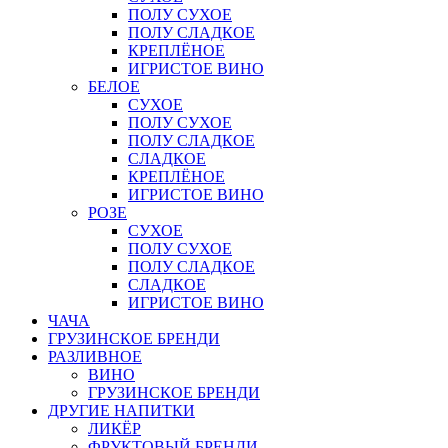
ПОЛУ СУХОЕ
ПОЛУ СЛАДКОЕ
КРЕПЛЁНОЕ
ИГРИСТОЕ ВИНО
БЕЛОЕ
СУХОЕ
ПОЛУ СУХОЕ
ПОЛУ СЛАДКОЕ
СЛАДКОЕ
КРЕПЛЁНОЕ
ИГРИСТОЕ ВИНО
РОЗЕ
СУХОЕ
ПОЛУ СУХОЕ
ПОЛУ СЛАДКОЕ
СЛАДКОЕ
ИГРИСТОЕ ВИНО
ЧАЧА
ГРУЗИНСКОЕ БРЕНДИ
РАЗЛИВНОЕ
ВИНО
ГРУЗИНСКОЕ БРЕНДИ
ДРУГИЕ НАПИТКИ
ЛИКЁР
ФРУКТОВЫЙ БРЕНДИ