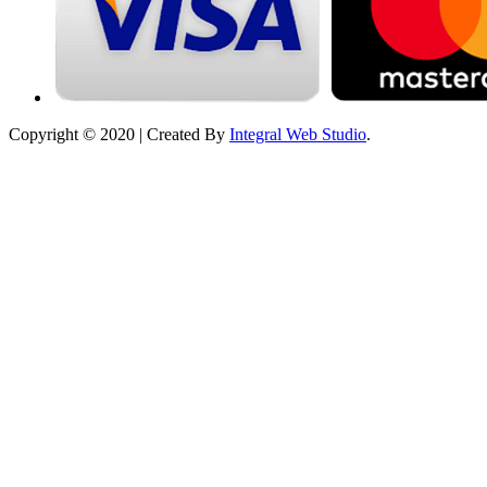
Copyright © 2020 | Created By
Integral Web Studio
.