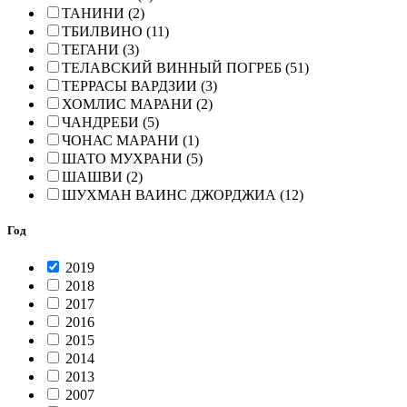
ТАНИНИ (2)
ТБИЛВИНО (11)
ТЕГАНИ (3)
ТЕЛАВСКИЙ ВИННЫЙ ПОГРЕБ (51)
ТЕРРАСЫ ВАРДЗИИ (3)
ХОМЛИС МАРАНИ (2)
ЧАНДРЕБИ (5)
ЧОНАС МАРАНИ (1)
ШАТО МУХРАНИ (5)
ШАШВИ (2)
ШУХМАН ВАИНС ДЖОРДЖИА (12)
Год
2019
2018
2017
2016
2015
2014
2013
2007