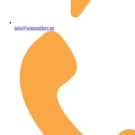
info@winegallery.ge