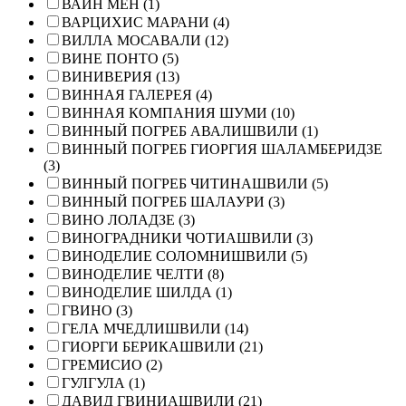
ВАЙН МЕН (1)
ВАРЦИХИС МАРАНИ (4)
ВИЛЛА МОСАВАЛИ (12)
ВИНЕ ПОНТО (5)
ВИНИВЕРИЯ (13)
ВИННАЯ ГАЛЕРЕЯ (4)
ВИННАЯ КОМПАНИЯ ШУМИ (10)
ВИННЫЙ ПОГРЕБ АВАЛИШВИЛИ (1)
ВИННЫЙ ПОГРЕБ ГИОРГИЯ ШАЛАМБЕРИДЗЕ
(3)
ВИННЫЙ ПОГРЕБ ЧИТИНАШВИЛИ (5)
ВИННЫЙ ПОГРЕБ ШАЛАУРИ (3)
ВИНО ЛОЛАДЗЕ (3)
ВИНОГРАДНИКИ ЧОТИАШВИЛИ (3)
ВИНОДЕЛИЕ СОЛОМНИШВИЛИ (5)
ВИНОДЕЛИЕ ЧЕЛТИ (8)
ВИНОДЕЛИЕ ШИЛДА (1)
ГВИНО (3)
ГЕЛА МЧЕДЛИШВИЛИ (14)
ГИОРГИ БЕРИКАШВИЛИ (21)
ГРЕМИСИО (2)
ГУЛГУЛА (1)
ДАВИД ГВИНИАШВИЛИ (21)