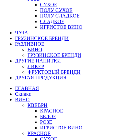
СУХОЕ
ПОЛУ СУХОЕ
ПОЛУ СЛАДКОЕ
СЛАДКОЕ
ИГРИСТОЕ ВИНО
ЧАЧА
ГРУЗИНСКОЕ БРЕНДИ
РАЗЛИВНОЕ
ВИНО
ГРУЗИНСКОЕ БРЕНДИ
ДРУГИЕ НАПИТКИ
ЛИКЁР
ФРУКТОВЫЙ БРЕНДИ
ДРУГАЯ ПРОДУКЦИЯ
ГЛАВНАЯ
Скидки
ВИНО
КВЕВРИ
КРАСНОЕ
БЕЛОЕ
РОЗЕ
ИГРИСТОЕ ВИНО
КРАСНОЕ
СУХОЕ