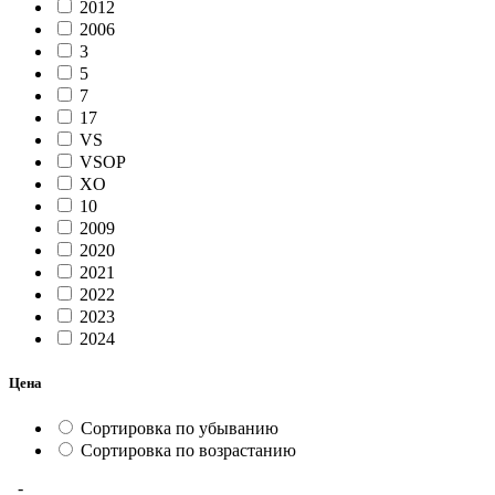
2012
2006
3
5
7
17
VS
VSOP
XO
10
2009
2020
2021
2022
2023
2024
Цена
Сортировка по убыванию
Сортировка по возрастанию
-