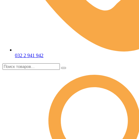
032 2 941 942