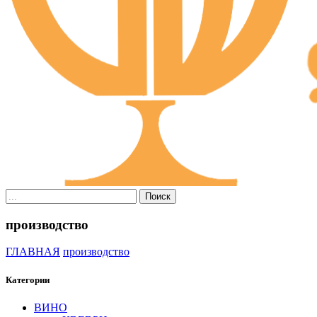
Поиск
производство
ГЛАВНАЯ
производство
Категории
ВИНО