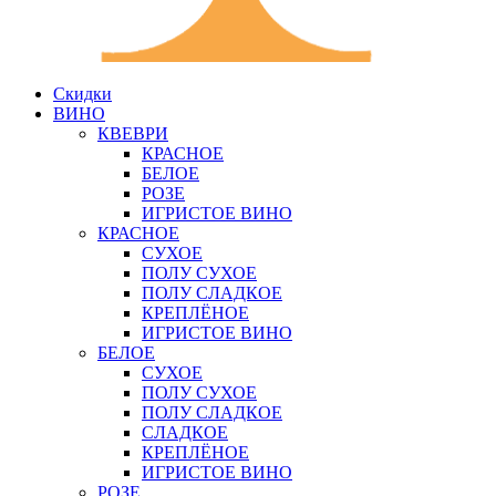
Скидки
ВИНО
КВЕВРИ
КРАСНОЕ
БЕЛОЕ
РОЗЕ
ИГРИСТОЕ ВИНО
КРАСНОЕ
СУХОЕ
ПОЛУ СУХОЕ
ПОЛУ СЛАДКОЕ
КРЕПЛЁНОЕ
ИГРИСТОЕ ВИНО
БЕЛОЕ
СУХОЕ
ПОЛУ СУХОЕ
ПОЛУ СЛАДКОЕ
СЛАДКОЕ
КРЕПЛЁНОЕ
ИГРИСТОЕ ВИНО
РОЗЕ