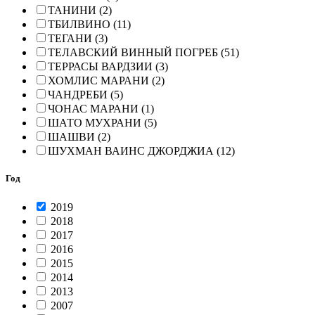
ТАНИНИ (2)
ТБИЛВИНО (11)
ТЕГАНИ (3)
ТЕЛАВСКИЙ ВИННЫЙ ПОГРЕБ (51)
ТЕРРАСЫ ВАРДЗИИ (3)
ХОМЛИС МАРАНИ (2)
ЧАНДРЕБИ (5)
ЧОНАС МАРАНИ (1)
ШАТО МУХРАНИ (5)
ШАШВИ (2)
ШУХМАН ВАИНС ДЖОРДЖИА (12)
Год
2019
2018
2017
2016
2015
2014
2013
2007