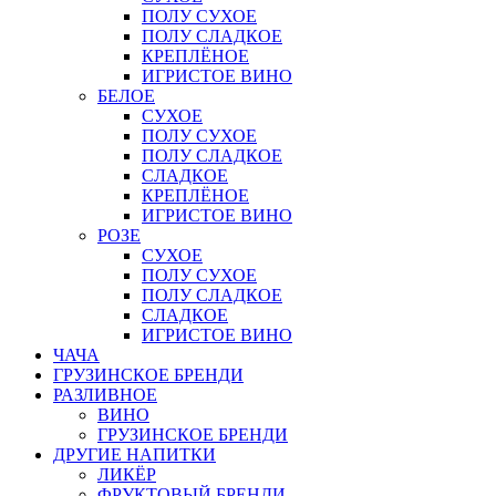
ПОЛУ СУХОЕ
ПОЛУ СЛАДКОЕ
КРЕПЛЁНОЕ
ИГРИСТОЕ ВИНО
БЕЛОЕ
СУХОЕ
ПОЛУ СУХОЕ
ПОЛУ СЛАДКОЕ
СЛАДКОЕ
КРЕПЛЁНОЕ
ИГРИСТОЕ ВИНО
РОЗЕ
СУХОЕ
ПОЛУ СУХОЕ
ПОЛУ СЛАДКОЕ
СЛАДКОЕ
ИГРИСТОЕ ВИНО
ЧАЧА
ГРУЗИНСКОЕ БРЕНДИ
РАЗЛИВНОЕ
ВИНО
ГРУЗИНСКОЕ БРЕНДИ
ДРУГИЕ НАПИТКИ
ЛИКЁР
ФРУКТОВЫЙ БРЕНДИ