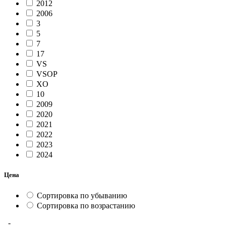
2012
2006
3
5
7
17
VS
VSOP
XO
10
2009
2020
2021
2022
2023
2024
Цена
Сортировка по убыванию
Сортировка по возрастанию
-