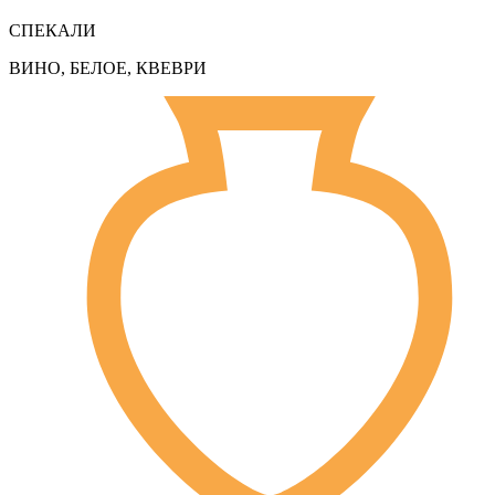
СПЕКАЛИ
ВИНО, БЕЛОЕ, КВЕВРИ