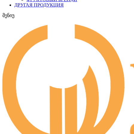
ДРУГАЯ ПРОДУКЦИЯ
მენიუ