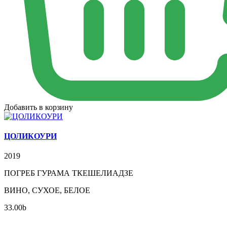
Добавить в корзину
ЦОЛИКОУРИ
2019
ПОГРЕБ ГУРАМА ТКЕШЕЛИАДЗЕ
ВИНО, СУХОЕ, БЕЛОЕ
33.00
b