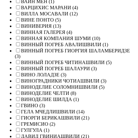
ВАЙН МЕН (1)
ВАРЦИХИС МАРАНИ (4)
ВИЛЛА МОСАВАЛИ (12)
ВИНЕ ПОНТО (5)
ВИНИВЕРИЯ (13)
ВИННАЯ ГАЛЕРЕЯ (4)
ВИННАЯ КОМПАНИЯ ШУМИ (10)
ВИННЫЙ ПОГРЕБ АВАЛИШВИЛИ (1)
ВИННЫЙ ПОГРЕБ ГИОРГИЯ ШАЛАМБЕРИДЗЕ
(3)
ВИННЫЙ ПОГРЕБ ЧИТИНАШВИЛИ (5)
ВИННЫЙ ПОГРЕБ ШАЛАУРИ (3)
ВИНО ЛОЛАДЗЕ (3)
ВИНОГРАДНИКИ ЧОТИАШВИЛИ (3)
ВИНОДЕЛИЕ СОЛОМНИШВИЛИ (5)
ВИНОДЕЛИЕ ЧЕЛТИ (8)
ВИНОДЕЛИЕ ШИЛДА (1)
ГВИНО (3)
ГЕЛА МЧЕДЛИШВИЛИ (14)
ГИОРГИ БЕРИКАШВИЛИ (21)
ГРЕМИСИО (2)
ГУЛГУЛА (1)
ДАВИД ГВИНИАШВИЛИ (21)