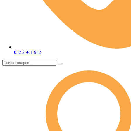
032 2 941 942