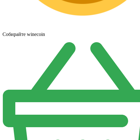
Собирайте winecoin