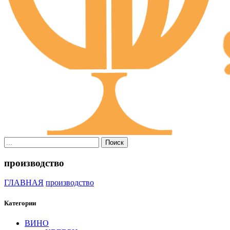
Поиск
производство
ГЛАВНАЯ
производство
Категории
ВИНО