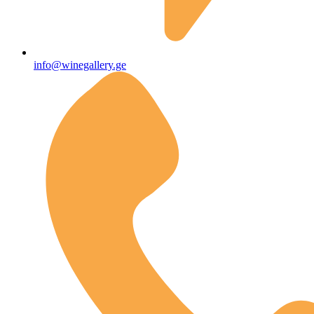
info@winegallery.ge