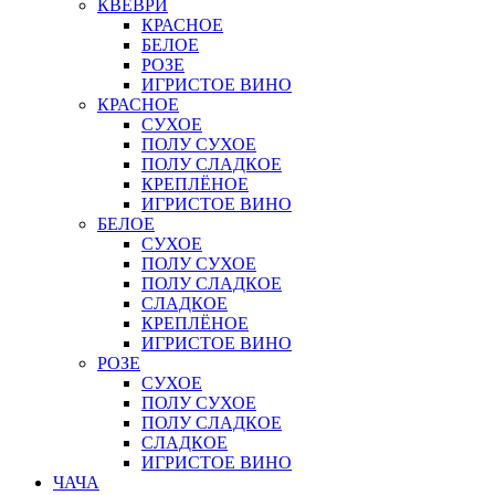
КВЕВРИ
КРАСНОЕ
БЕЛОЕ
РОЗЕ
ИГРИСТОЕ ВИНО
КРАСНОЕ
СУХОЕ
ПОЛУ СУХОЕ
ПОЛУ СЛАДКОЕ
КРЕПЛЁНОЕ
ИГРИСТОЕ ВИНО
БЕЛОЕ
СУХОЕ
ПОЛУ СУХОЕ
ПОЛУ СЛАДКОЕ
СЛАДКОЕ
КРЕПЛЁНОЕ
ИГРИСТОЕ ВИНО
РОЗЕ
СУХОЕ
ПОЛУ СУХОЕ
ПОЛУ СЛАДКОЕ
СЛАДКОЕ
ИГРИСТОЕ ВИНО
ЧАЧА