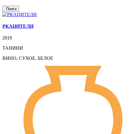
РКАЦИТЕЛИ
2019
ТАНИНИ
ВИНО, СУХОЕ, БЕЛОЕ