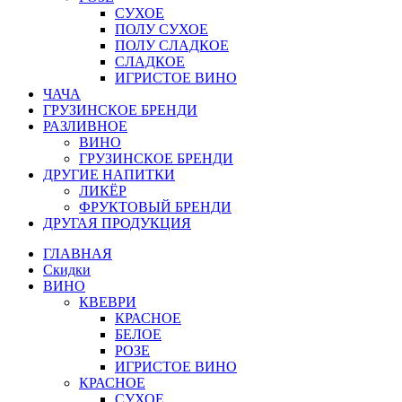
СУХОЕ
ПОЛУ СУХОЕ
ПОЛУ СЛАДКОЕ
СЛАДКОЕ
ИГРИСТОЕ ВИНО
ЧАЧА
ГРУЗИНСКОЕ БРЕНДИ
РАЗЛИВНОЕ
ВИНО
ГРУЗИНСКОЕ БРЕНДИ
ДРУГИЕ НАПИТКИ
ЛИКЁР
ФРУКТОВЫЙ БРЕНДИ
ДРУГАЯ ПРОДУКЦИЯ
ГЛАВНАЯ
Скидки
ВИНО
КВЕВРИ
КРАСНОЕ
БЕЛОЕ
РОЗЕ
ИГРИСТОЕ ВИНО
КРАСНОЕ
СУХОЕ