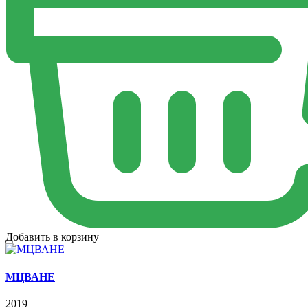
Добавить в корзину
МЦВАНЕ
2019