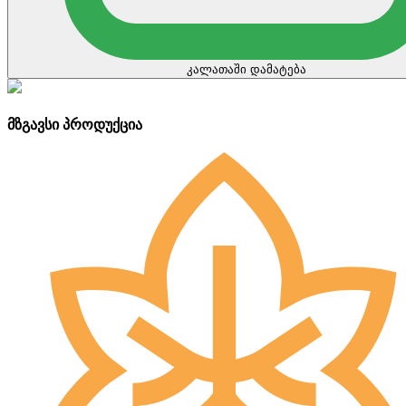
კალათაში დამატება
მზგავსი პროდუქცია