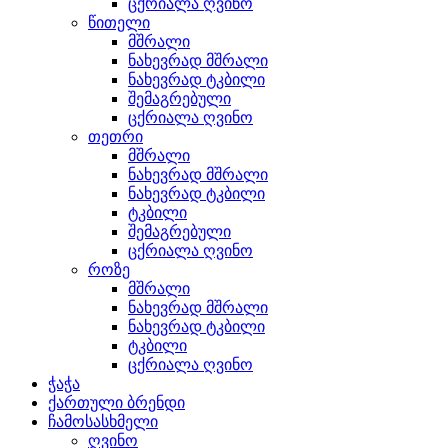
ცქრიალა ღვინო
წითელი
მშრალი
ნახევრად მშრალი
ნახევრად ტკბილი
შემაგრებული
ცქრიალა ღვინო
თეთრი
მშრალი
ნახევრად მშრალი
ნახევრად ტკბილი
ტკბილი
შემაგრებული
ცქრიალა ღვინო
როზე
მშრალი
ნახევრად მშრალი
ნახევრად ტკბილი
ტკბილი
ცქრიალა ღვინო
ჭაჭა
ქართული ბრენდი
ჩამოსასხმელი
ღვინო