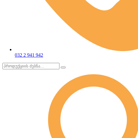
032 2 941 942