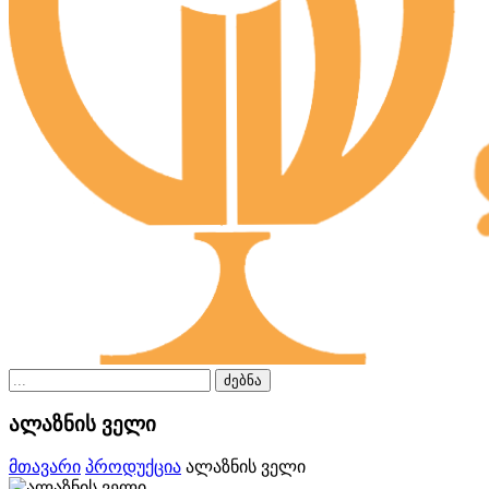
ძებნა
ალაზნის ველი
მთავარი
პროდუქცია
ალაზნის ველი