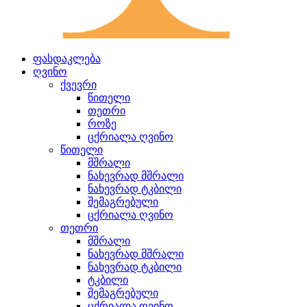
ფასდაკლება
ღვინო
ქვევრი
წითელი
თეთრი
როზე
ცქრიალა ღვინო
წითელი
მშრალი
ნახევრად მშრალი
ნახევრად ტკბილი
შემაგრებული
ცქრიალა ღვინო
თეთრი
მშრალი
ნახევრად მშრალი
ნახევრად ტკბილი
ტკბილი
შემაგრებული
ცქრიალა ღვინო