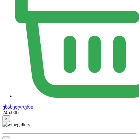
უსახელოური
245.00
b
×