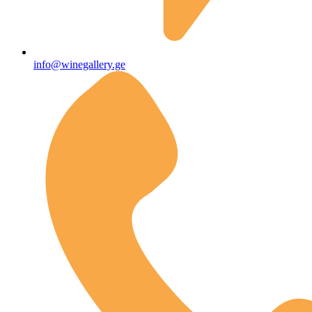
info@winegallery.ge