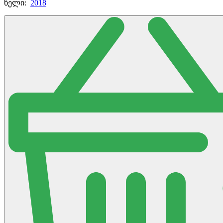
წელი:
2018