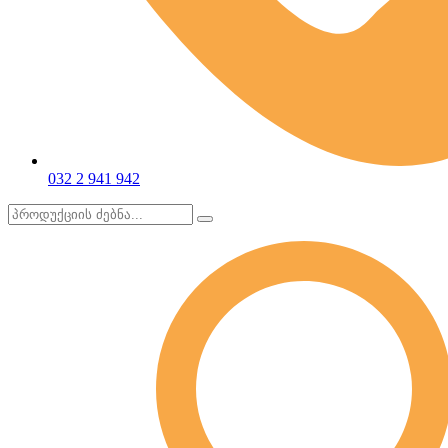
032 2 941 942