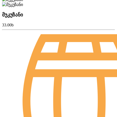
მუკუზანი
33.00
b