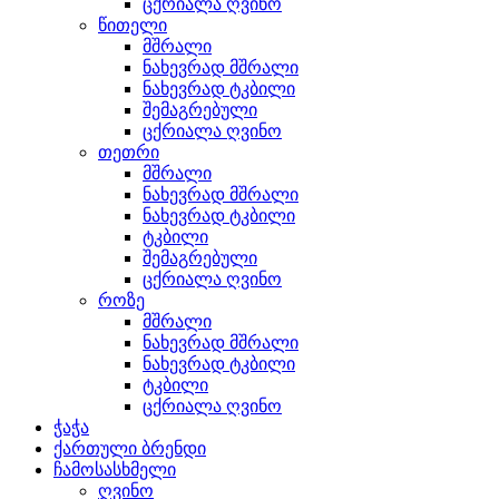
ცქრიალა ღვინო
წითელი
მშრალი
ნახევრად მშრალი
ნახევრად ტკბილი
შემაგრებული
ცქრიალა ღვინო
თეთრი
მშრალი
ნახევრად მშრალი
ნახევრად ტკბილი
ტკბილი
შემაგრებული
ცქრიალა ღვინო
როზე
მშრალი
ნახევრად მშრალი
ნახევრად ტკბილი
ტკბილი
ცქრიალა ღვინო
ჭაჭა
ქართული ბრენდი
ჩამოსასხმელი
ღვინო