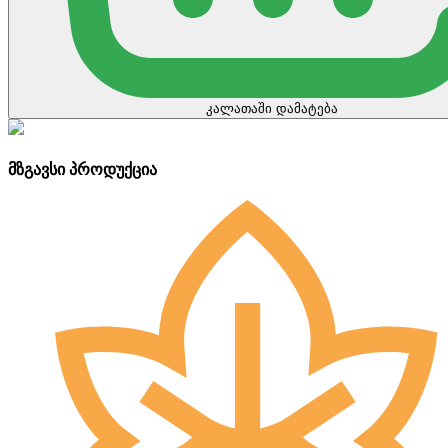
კალათაში დამატება
მზგავსი პროდუქცია