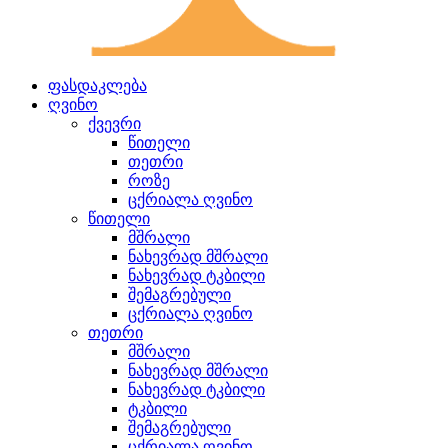
ფასდაკლება
ღვინო
ქვევრი
წითელი
თეთრი
როზე
ცქრიალა ღვინო
წითელი
მშრალი
ნახევრად მშრალი
ნახევრად ტკბილი
შემაგრებული
ცქრიალა ღვინო
თეთრი
მშრალი
ნახევრად მშრალი
ნახევრად ტკბილი
ტკბილი
შემაგრებული
ცქრიალა ღვინო