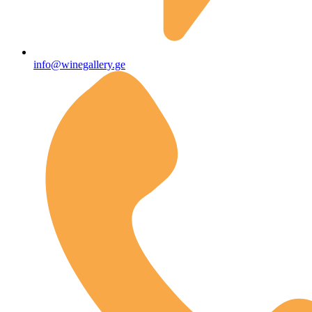
info@winegallery.ge