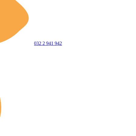
032 2 941 942