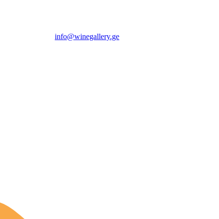
info@winegallery.ge