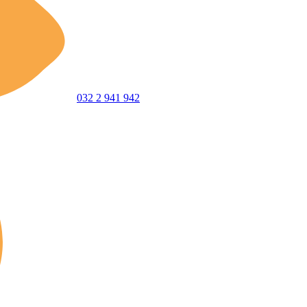
032 2 941 942