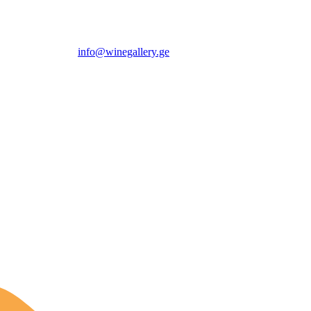
info@winegallery.ge