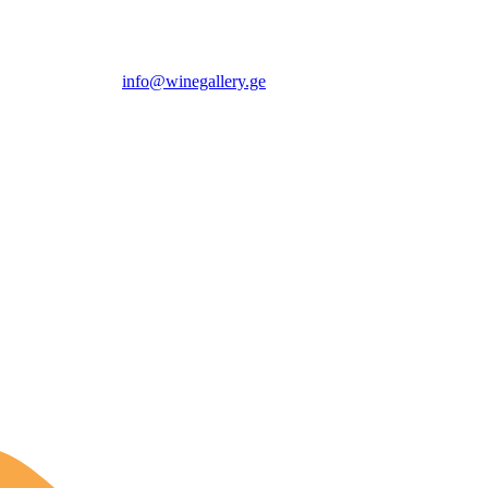
info@winegallery.ge