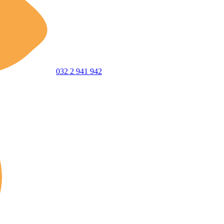
032 2 941 942