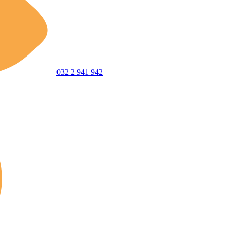
032 2 941 942