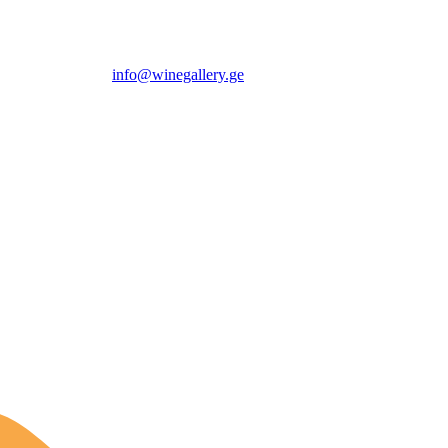
info@winegallery.ge