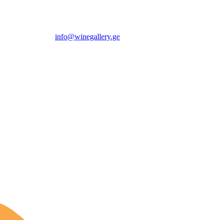
info@winegallery.ge