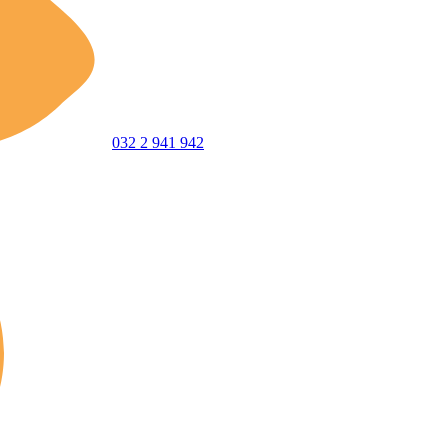
032 2 941 942