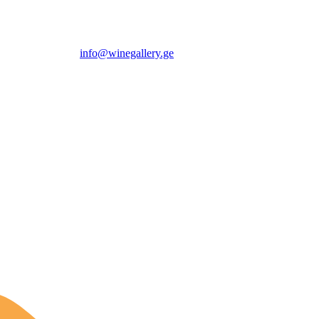
info@winegallery.ge