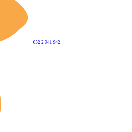
032 2 941 942