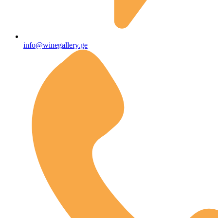
info@winegallery.ge