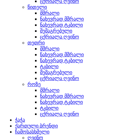
ცქრიალა ღვინო
წითელი
მშრალი
ნახევრად მშრალი
ნახევრად ტკბილი
შემაგრებული
ცქრიალა ღვინო
თეთრი
მშრალი
ნახევრად მშრალი
ნახევრად ტკბილი
ტკბილი
შემაგრებული
ცქრიალა ღვინო
როზე
მშრალი
ნახევრად მშრალი
ნახევრად ტკბილი
ტკბილი
ცქრიალა ღვინო
ჭაჭა
ქართული ბრენდი
ჩამოსასხმელი
ღვინო