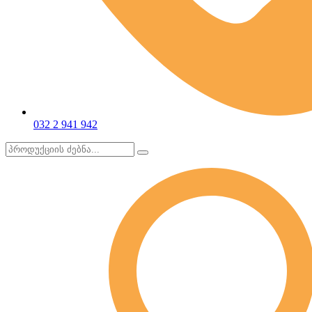
032 2 941 942