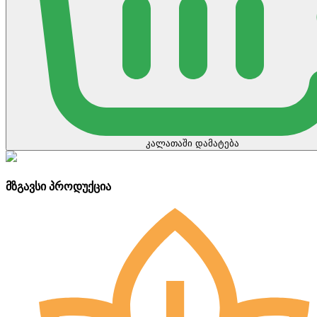
კალათაში დამატება
მზგავსი პროდუქცია