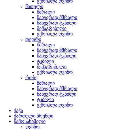
ცქრიალა ღვინო
წითელი
მშრალი
ნახევრად მშრალი
ნახევრად ტკბილი
შემაგრებული
ცქრიალა ღვინო
თეთრი
მშრალი
ნახევრად მშრალი
ნახევრად ტკბილი
ტკბილი
შემაგრებული
ცქრიალა ღვინო
როზე
მშრალი
ნახევრად მშრალი
ნახევრად ტკბილი
ტკბილი
ცქრიალა ღვინო
ჭაჭა
ქართული ბრენდი
ჩამოსასხმელი
ღვინო