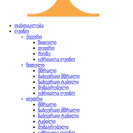
ფასდაკლება
ღვინო
ქვევრი
წითელი
თეთრი
როზე
ცქრიალა ღვინო
წითელი
მშრალი
ნახევრად მშრალი
ნახევრად ტკბილი
შემაგრებული
ცქრიალა ღვინო
თეთრი
მშრალი
ნახევრად მშრალი
ნახევრად ტკბილი
ტკბილი
შემაგრებული
ცქრიალა ღვინო