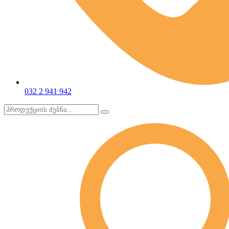
032 2 941 942