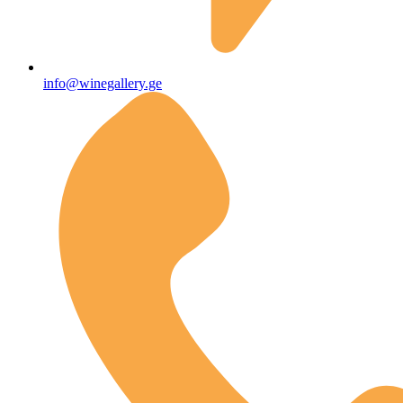
info@winegallery.ge