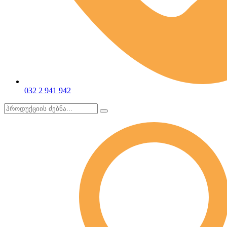
032 2 941 942