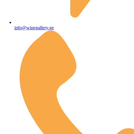
info@winegallery.ge