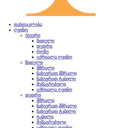
ფასდაკლება
ღვინო
ქვევრი
წითელი
თეთრი
როზე
ცქრიალა ღვინო
წითელი
მშრალი
ნახევრად მშრალი
ნახევრად ტკბილი
შემაგრებული
ცქრიალა ღვინო
თეთრი
მშრალი
ნახევრად მშრალი
ნახევრად ტკბილი
ტკბილი
შემაგრებული
ცქრიალა ღვინო