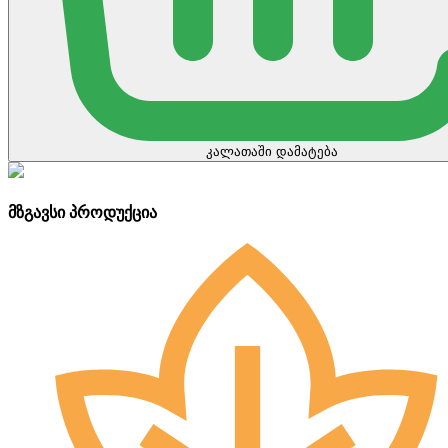
კალათაში დამატება
მზგავსი პროდუქცია