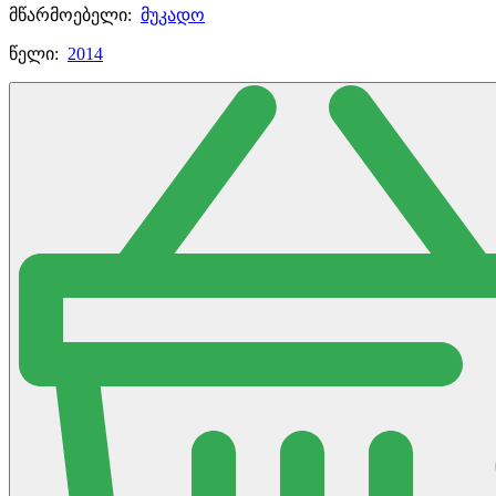
მწარმოებელი:
მუკადო
წელი:
2014