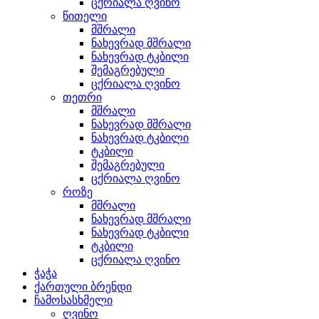
ცქრიალა ღვინო
წითელი
მშრალი
ნახევრად მშრალი
ნახევრად ტკბილი
შემაგრებული
ცქრიალა ღვინო
თეთრი
მშრალი
ნახევრად მშრალი
ნახევრად ტკბილი
ტკბილი
შემაგრებული
ცქრიალა ღვინო
როზე
მშრალი
ნახევრად მშრალი
ნახევრად ტკბილი
ტკბილი
ცქრიალა ღვინო
ჭაჭა
ქართული ბრენდი
ჩამოსასხმელი
ღვინო