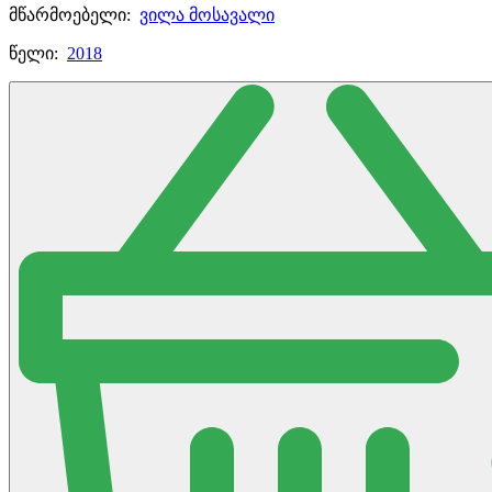
მწარმოებელი:
ვილა მოსავალი
წელი:
2018