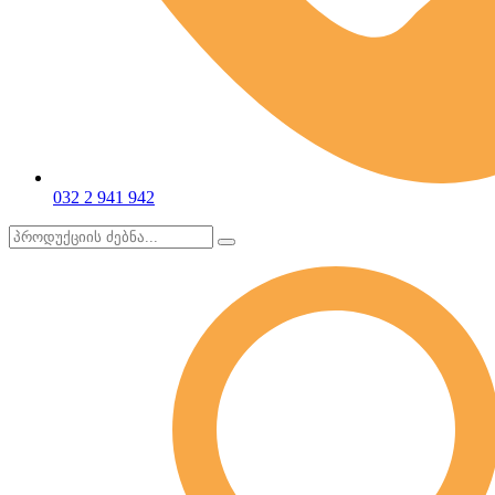
032 2 941 942