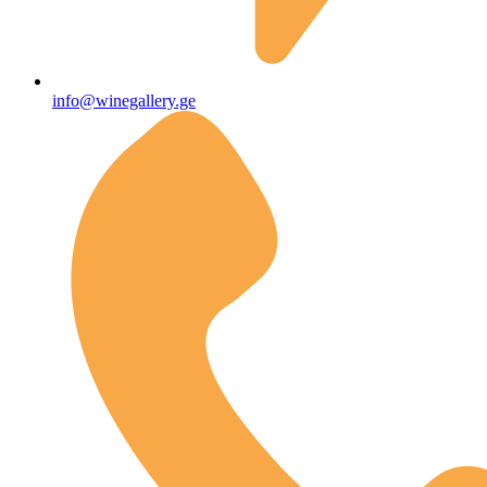
info@winegallery.ge