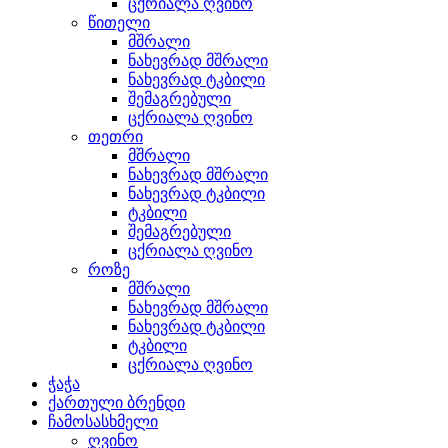
ცქრიალა ღვინო
წითელი
მშრალი
ნახევრად მშრალი
ნახევრად ტკბილი
შემაგრებული
ცქრიალა ღვინო
თეთრი
მშრალი
ნახევრად მშრალი
ნახევრად ტკბილი
ტკბილი
შემაგრებული
ცქრიალა ღვინო
როზე
მშრალი
ნახევრად მშრალი
ნახევრად ტკბილი
ტკბილი
ცქრიალა ღვინო
ჭაჭა
ქართული ბრენდი
ჩამოსასხმელი
ღვინო