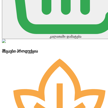
კალათაში დამატება
მზგავსი პროდუქცია