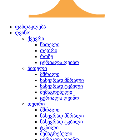
ფასდაკლება
ღვინო
ქვევრი
წითელი
თეთრი
როზე
ცქრიალა ღვინო
წითელი
მშრალი
ნახევრად მშრალი
ნახევრად ტკბილი
შემაგრებული
ცქრიალა ღვინო
თეთრი
მშრალი
ნახევრად მშრალი
ნახევრად ტკბილი
ტკბილი
შემაგრებული
ცქრიალა ღვინო