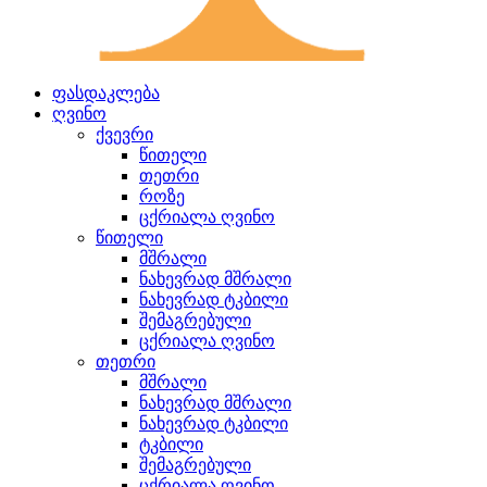
ფასდაკლება
ღვინო
ქვევრი
წითელი
თეთრი
როზე
ცქრიალა ღვინო
წითელი
მშრალი
ნახევრად მშრალი
ნახევრად ტკბილი
შემაგრებული
ცქრიალა ღვინო
თეთრი
მშრალი
ნახევრად მშრალი
ნახევრად ტკბილი
ტკბილი
შემაგრებული
ცქრიალა ღვინო