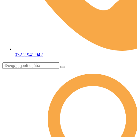
032 2 941 942