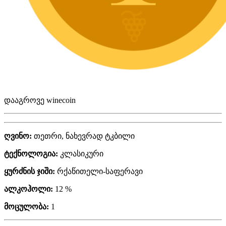
დააგროვე winecoin
ღვინო:
თეთრი, ნახევრად ტკბილი
ტექნოლოგია:
კლასიკური
ყურძნის ჯიში:
რქაწითელი-საფერავი
ალკოჰოლი:
12 %
მოცულობა:
1