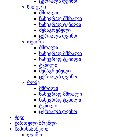
ცქრიალა ღვინო
წითელი
მშრალი
ნახევრად მშრალი
ნახევრად ტკბილი
შემაგრებული
ცქრიალა ღვინო
თეთრი
მშრალი
ნახევრად მშრალი
ნახევრად ტკბილი
ტკბილი
შემაგრებული
ცქრიალა ღვინო
როზე
მშრალი
ნახევრად მშრალი
ნახევრად ტკბილი
ტკბილი
ცქრიალა ღვინო
ჭაჭა
ქართული ბრენდი
ჩამოსასხმელი
ღვინო