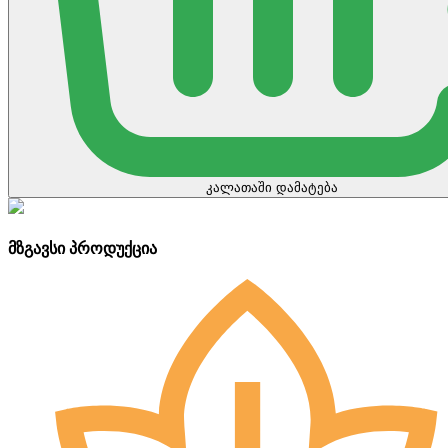
კალათაში დამატება
მზგავსი პროდუქცია