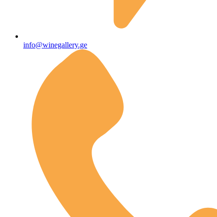
info@winegallery.ge