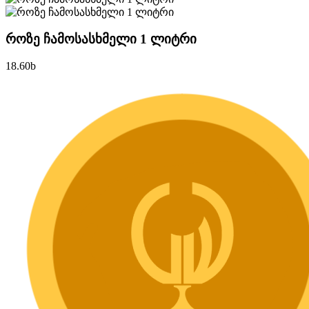
როზე ჩამოსასხმელი 1 ლიტრი
18.60
b