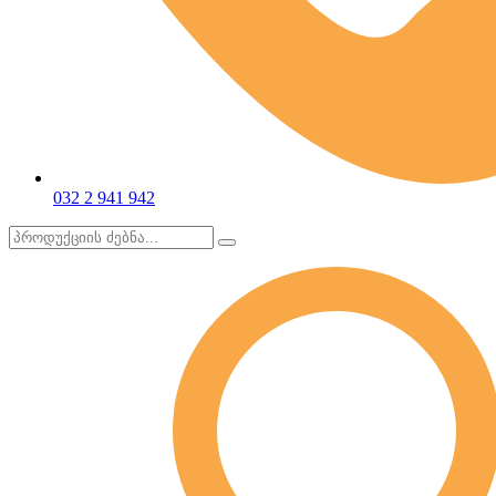
032 2 941 942