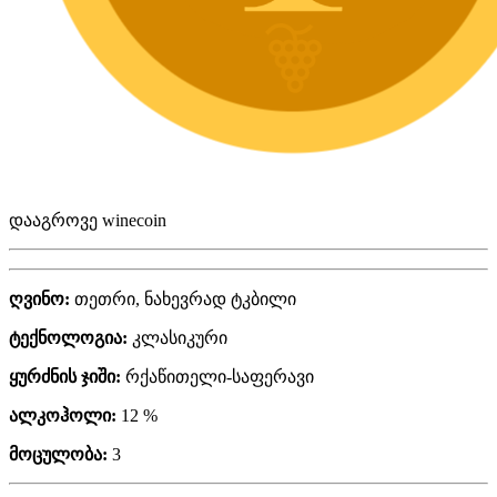
დააგროვე winecoin
ღვინო:
თეთრი, ნახევრად ტკბილი
ტექნოლოგია:
კლასიკური
ყურძნის ჯიში:
რქაწითელი-საფერავი
ალკოჰოლი:
12 %
მოცულობა:
3