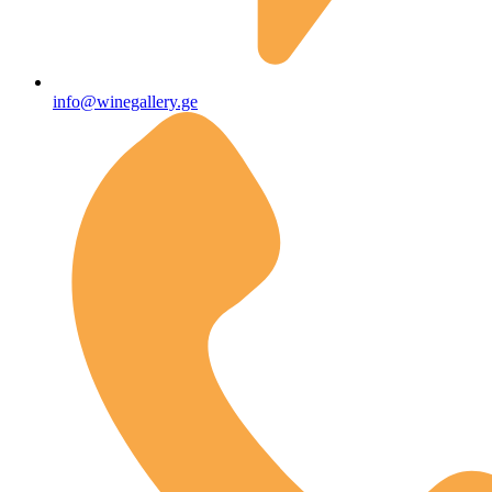
info@winegallery.ge