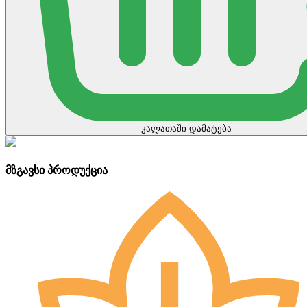
კალათაში დამატება
მზგავსი პროდუქცია