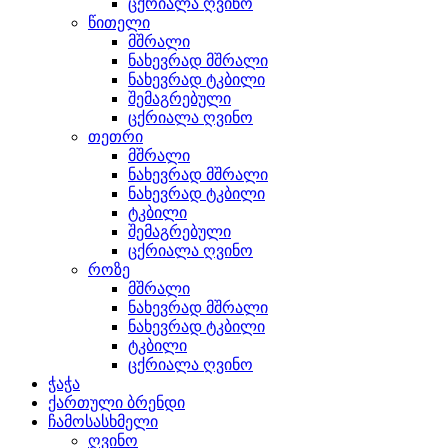
ცქრიალა ღვინო
წითელი
მშრალი
ნახევრად მშრალი
ნახევრად ტკბილი
შემაგრებული
ცქრიალა ღვინო
თეთრი
მშრალი
ნახევრად მშრალი
ნახევრად ტკბილი
ტკბილი
შემაგრებული
ცქრიალა ღვინო
როზე
მშრალი
ნახევრად მშრალი
ნახევრად ტკბილი
ტკბილი
ცქრიალა ღვინო
ჭაჭა
ქართული ბრენდი
ჩამოსასხმელი
ღვინო