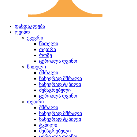
ფასდაკლება
ღვინო
ქვევრი
წითელი
თეთრი
როზე
ცქრიალა ღვინო
წითელი
მშრალი
ნახევრად მშრალი
ნახევრად ტკბილი
შემაგრებული
ცქრიალა ღვინო
თეთრი
მშრალი
ნახევრად მშრალი
ნახევრად ტკბილი
ტკბილი
შემაგრებული
ცქრიალა ღვინო