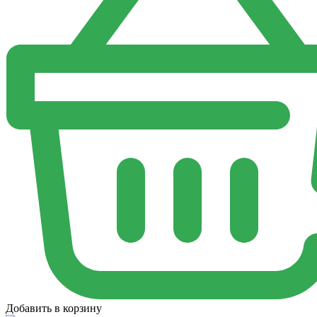
Добавить в корзину