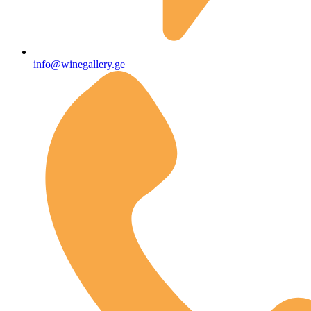
info@winegallery.ge