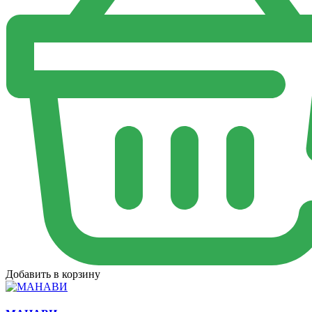
Добавить в корзину