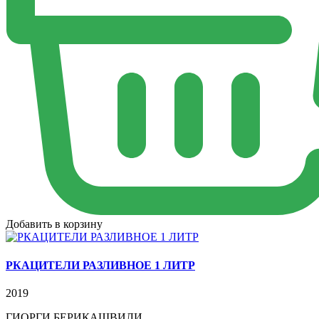
Добавить в корзину
РКАЦИТЕЛИ РАЗЛИВНОЕ 1 ЛИТР
2019
ГИОРГИ БЕРИКАШВИЛИ