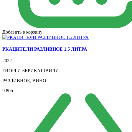
Добавить в корзину
РКАЦИТЕЛИ РАЗЛИВНОЕ 1.5 ЛИТРА
2022
ГИОРГИ БЕРИКАШВИЛИ
РАЗЛИВНОЕ, ВИНО
9.80
b