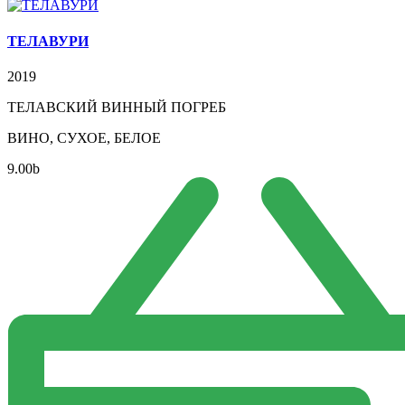
ТЕЛАВУРИ
2019
ТЕЛАВСКИЙ ВИННЫЙ ПОГРЕБ
ВИНО, СУХОЕ, БЕЛОЕ
9.00
b