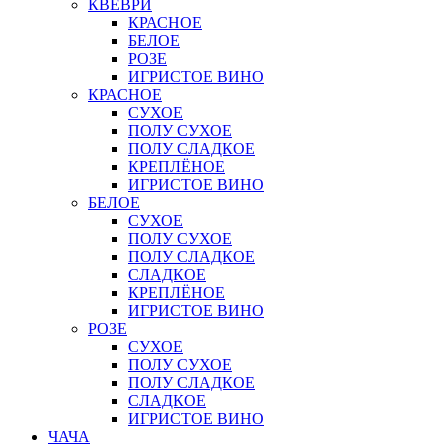
КВЕВРИ
КРАСНОЕ
БЕЛОЕ
РОЗЕ
ИГРИСТОЕ ВИНО
КРАСНОЕ
СУХОЕ
ПОЛУ СУХОЕ
ПОЛУ СЛАДКОЕ
КРЕПЛЁНОЕ
ИГРИСТОЕ ВИНО
БЕЛОЕ
СУХОЕ
ПОЛУ СУХОЕ
ПОЛУ СЛАДКОЕ
СЛАДКОЕ
КРЕПЛЁНОЕ
ИГРИСТОЕ ВИНО
РОЗЕ
СУХОЕ
ПОЛУ СУХОЕ
ПОЛУ СЛАДКОЕ
СЛАДКОЕ
ИГРИСТОЕ ВИНО
ЧАЧА