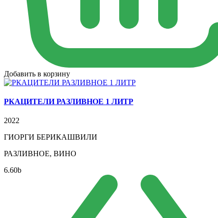
Добавить в корзину
РКАЦИТЕЛИ РАЗЛИВНОЕ 1 ЛИТР
2022
ГИОРГИ БЕРИКАШВИЛИ
РАЗЛИВНОЕ, ВИНО
6.60
b