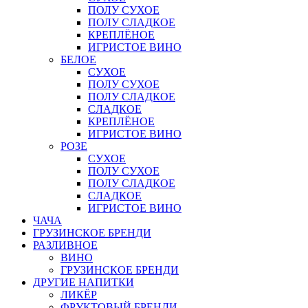
ПОЛУ СУХОЕ
ПОЛУ СЛАДКОЕ
КРЕПЛЁНОЕ
ИГРИСТОЕ ВИНО
БЕЛОЕ
СУХОЕ
ПОЛУ СУХОЕ
ПОЛУ СЛАДКОЕ
СЛАДКОЕ
КРЕПЛЁНОЕ
ИГРИСТОЕ ВИНО
РОЗЕ
СУХОЕ
ПОЛУ СУХОЕ
ПОЛУ СЛАДКОЕ
СЛАДКОЕ
ИГРИСТОЕ ВИНО
ЧАЧА
ГРУЗИНСКОЕ БРЕНДИ
РАЗЛИВНОЕ
ВИНО
ГРУЗИНСКОЕ БРЕНДИ
ДРУГИЕ НАПИТКИ
ЛИКЁР
ФРУКТОВЫЙ БРЕНДИ