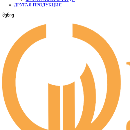
ДРУГАЯ ПРОДУКЦИЯ
მენიუ