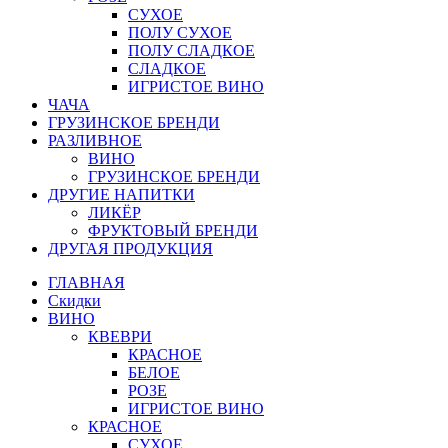
СУХОЕ
ПОЛУ СУХОЕ
ПОЛУ СЛАДКОЕ
СЛАДКОЕ
ИГРИСТОЕ ВИНО
ЧАЧА
ГРУЗИНСКОЕ БРЕНДИ
РАЗЛИВНОЕ
ВИНО
ГРУЗИНСКОЕ БРЕНДИ
ДРУГИЕ НАПИТКИ
ЛИКЁР
ФРУКТОВЫЙ БРЕНДИ
ДРУГАЯ ПРОДУКЦИЯ
ГЛАВНАЯ
Скидки
ВИНО
КВЕВРИ
КРАСНОЕ
БЕЛОЕ
РОЗЕ
ИГРИСТОЕ ВИНО
КРАСНОЕ
СУХОЕ