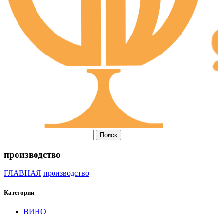
Поиск
производство
ГЛАВНАЯ
производство
Категории
ВИНО