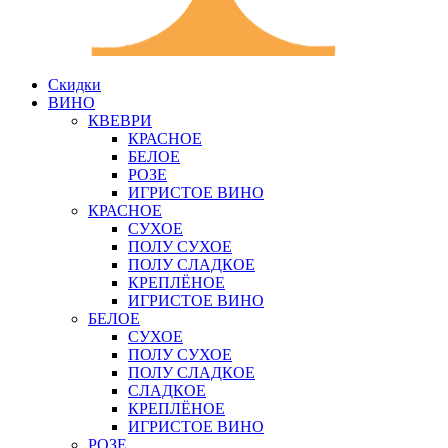
Скидки
ВИНО
КВЕВРИ
КРАСНОЕ
БЕЛОЕ
РОЗЕ
ИГРИСТОЕ ВИНО
КРАСНОЕ
СУХОЕ
ПОЛУ СУХОЕ
ПОЛУ СЛАДКОЕ
КРЕПЛЁНОЕ
ИГРИСТОЕ ВИНО
БЕЛОЕ
СУХОЕ
ПОЛУ СУХОЕ
ПОЛУ СЛАДКОЕ
СЛАДКОЕ
КРЕПЛЁНОЕ
ИГРИСТОЕ ВИНО
РОЗЕ