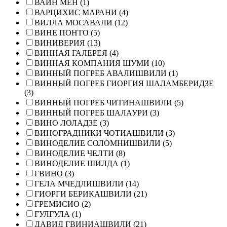
ВАЙН МЕН (1)
ВАРЦИХИС МАРАНИ (4)
ВИЛЛА МОСАВАЛИ (12)
ВИНЕ ПОНТО (5)
ВИНИВЕРИЯ (13)
ВИННАЯ ГАЛЕРЕЯ (4)
ВИННАЯ КОМПАНИЯ ШУМИ (10)
ВИННЫЙ ПОГРЕБ АВАЛИШВИЛИ (1)
ВИННЫЙ ПОГРЕБ ГИОРГИЯ ШАЛАМБЕРИДЗЕ
(3)
ВИННЫЙ ПОГРЕБ ЧИТИНАШВИЛИ (5)
ВИННЫЙ ПОГРЕБ ШАЛАУРИ (3)
ВИНО ЛОЛАДЗЕ (3)
ВИНОГРАДНИКИ ЧОТИАШВИЛИ (3)
ВИНОДЕЛИЕ СОЛОМНИШВИЛИ (5)
ВИНОДЕЛИЕ ЧЕЛТИ (8)
ВИНОДЕЛИЕ ШИЛДА (1)
ГВИНО (3)
ГЕЛА МЧЕДЛИШВИЛИ (14)
ГИОРГИ БЕРИКАШВИЛИ (21)
ГРЕМИСИО (2)
ГУЛГУЛА (1)
ДАВИД ГВИНИАШВИЛИ (21)