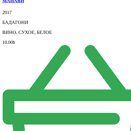
МАНАВИ
2017
БАДАГОНИ
ВИНО, СУХОЕ, БЕЛОЕ
10.00
b