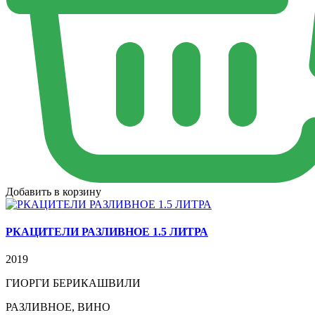
Добавить в корзину
РКАЦИТЕЛИ РАЗЛИВНОЕ 1.5 ЛИТРА
2019
ГИОРГИ БЕРИКАШВИЛИ
РАЗЛИВНОЕ, ВИНО