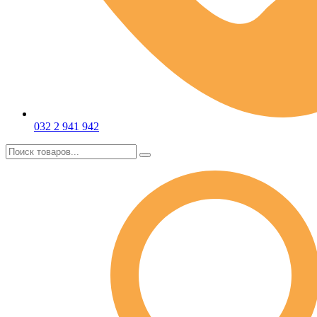
032 2 941 942