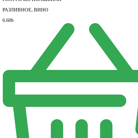
РАЗЛИВНОЕ, ВИНО
6.60
b