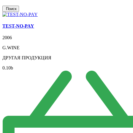
TEST-NO-PAY
2006
G.WINE
ДРУГАЯ ПРОДУКЦИЯ
0.10
b