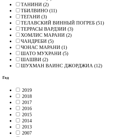
ТАНИНИ (2)
ТБИЛВИНО (11)
ТЕГАНИ (3)
ТЕЛАВСКИЙ ВИННЫЙ ПОГРЕБ (51)
ТЕРРАСЫ ВАРДЗИИ (3)
ХОМЛИС МАРАНИ (2)
ЧАНДРЕБИ (5)
ЧОНАС МАРАНИ (1)
ШАТО МУХРАНИ (5)
ШАШВИ (2)
ШУХМАН ВАИНС ДЖОРДЖИА (12)
Год
2019
2018
2017
2016
2015
2014
2013
2007