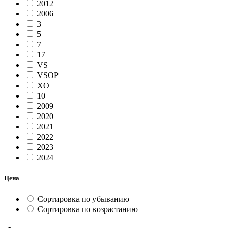
2012
2006
3
5
7
17
VS
VSOP
XO
10
2009
2020
2021
2022
2023
2024
Цена
Сортировка по убыванию
Сортировка по возрастанию
-