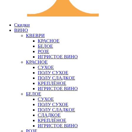
Скидки
ВИНО
КВЕВРИ
КРАСНОЕ
БЕЛОЕ
РОЗЕ
ИГРИСТОЕ ВИНО
КРАСНОЕ
СУХОЕ
ПОЛУ СУХОЕ
ПОЛУ СЛАДКОЕ
КРЕПЛЁНОЕ
ИГРИСТОЕ ВИНО
БЕЛОЕ
СУХОЕ
ПОЛУ СУХОЕ
ПОЛУ СЛАДКОЕ
СЛАДКОЕ
КРЕПЛЁНОЕ
ИГРИСТОЕ ВИНО
РОЗЕ