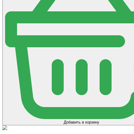
Добавить в корзину