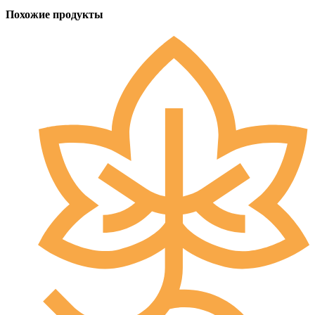
Похожие продукты