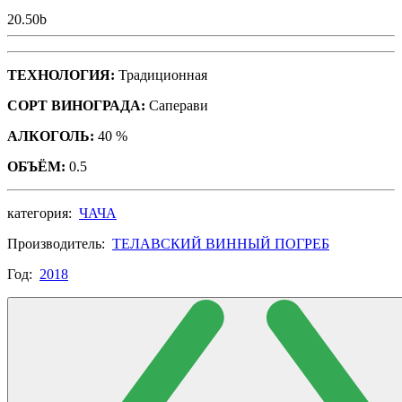
20.50
b
ТЕХНОЛОГИЯ:
Традиционная
СОРТ ВИНОГРАДА:
Саперави
АЛКОГОЛЬ:
40 %
ОБЪЁМ:
0.5
категория:
ЧАЧА
Производитель:
ТЕЛАВСКИЙ ВИННЫЙ ПОГРЕБ
Год:
2018