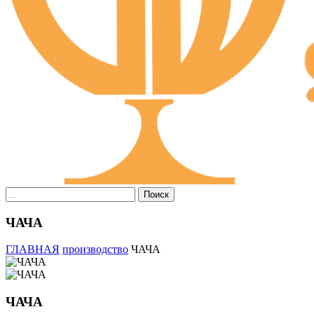
Поиск
ЧАЧА
ГЛАВНАЯ
производство
ЧАЧА
ЧАЧА