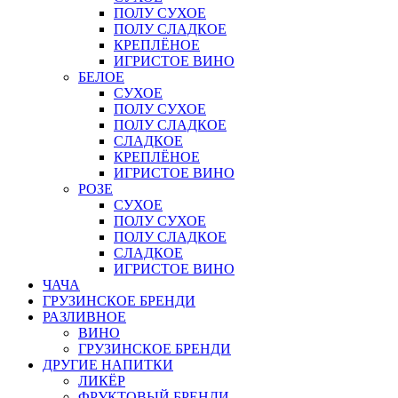
ПОЛУ СУХОЕ
ПОЛУ СЛАДКОЕ
КРЕПЛЁНОЕ
ИГРИСТОЕ ВИНО
БЕЛОЕ
СУХОЕ
ПОЛУ СУХОЕ
ПОЛУ СЛАДКОЕ
СЛАДКОЕ
КРЕПЛЁНОЕ
ИГРИСТОЕ ВИНО
РОЗЕ
СУХОЕ
ПОЛУ СУХОЕ
ПОЛУ СЛАДКОЕ
СЛАДКОЕ
ИГРИСТОЕ ВИНО
ЧАЧА
ГРУЗИНСКОЕ БРЕНДИ
РАЗЛИВНОЕ
ВИНО
ГРУЗИНСКОЕ БРЕНДИ
ДРУГИЕ НАПИТКИ
ЛИКЁР
ФРУКТОВЫЙ БРЕНДИ