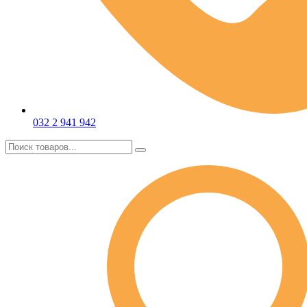
032 2 941 942