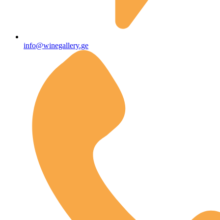
info@winegallery.ge