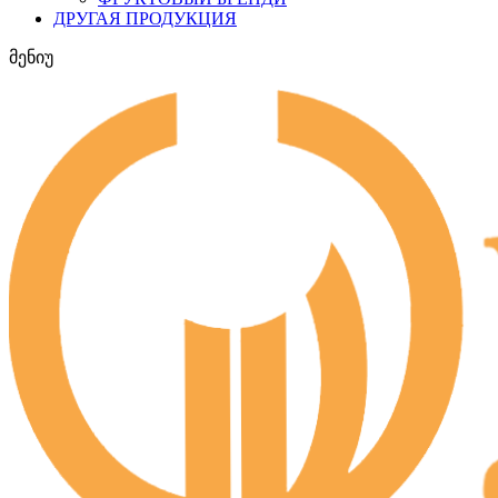
ДРУГАЯ ПРОДУКЦИЯ
მენიუ