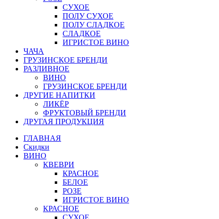
СУХОЕ
ПОЛУ СУХОЕ
ПОЛУ СЛАДКОЕ
СЛАДКОЕ
ИГРИСТОЕ ВИНО
ЧАЧА
ГРУЗИНСКОЕ БРЕНДИ
РАЗЛИВНОЕ
ВИНО
ГРУЗИНСКОЕ БРЕНДИ
ДРУГИЕ НАПИТКИ
ЛИКЁР
ФРУКТОВЫЙ БРЕНДИ
ДРУГАЯ ПРОДУКЦИЯ
ГЛАВНАЯ
Скидки
ВИНО
КВЕВРИ
КРАСНОЕ
БЕЛОЕ
РОЗЕ
ИГРИСТОЕ ВИНО
КРАСНОЕ
СУХОЕ