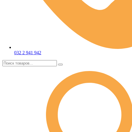
032 2 941 942