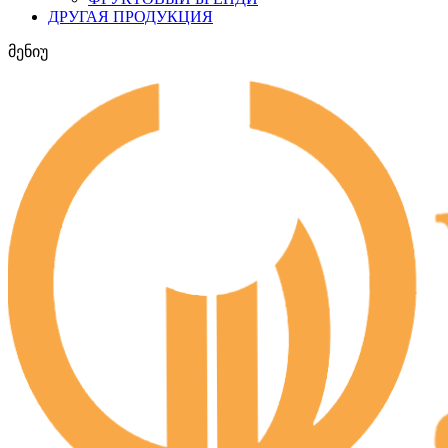
ДРУГАЯ ПРОДУКЦИЯ
მენიუ