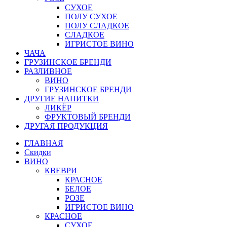
СУХОЕ
ПОЛУ СУХОЕ
ПОЛУ СЛАДКОЕ
СЛАДКОЕ
ИГРИСТОЕ ВИНО
ЧАЧА
ГРУЗИНСКОЕ БРЕНДИ
РАЗЛИВНОЕ
ВИНО
ГРУЗИНСКОЕ БРЕНДИ
ДРУГИЕ НАПИТКИ
ЛИКЁР
ФРУКТОВЫЙ БРЕНДИ
ДРУГАЯ ПРОДУКЦИЯ
ГЛАВНАЯ
Скидки
ВИНО
КВЕВРИ
КРАСНОЕ
БЕЛОЕ
РОЗЕ
ИГРИСТОЕ ВИНО
КРАСНОЕ
СУХОЕ