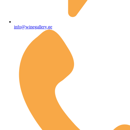
info@winegallery.ge