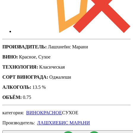
ПРОИЗВАДИТЕЛЬ:
Лашхиебис Марани
ВИНО:
Красное, Сухое
ТЕХНОЛОГИЯ:
Класическая
СОРТ ВИНОГРАДА:
Оджалеши
АЛКОГОЛЬ:
13.5 %
ОБЪЁМ:
0.75
категория:
ВИНО
КРАСНОЕ
СУХОЕ
Производитель:
ЛАШХИЕБИС МАРАНИ