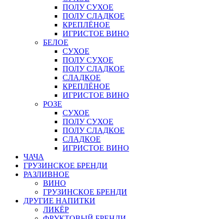
ПОЛУ СУХОЕ
ПОЛУ СЛАДКОЕ
КРЕПЛЁНОЕ
ИГРИСТОЕ ВИНО
БЕЛОЕ
СУХОЕ
ПОЛУ СУХОЕ
ПОЛУ СЛАДКОЕ
СЛАДКОЕ
КРЕПЛЁНОЕ
ИГРИСТОЕ ВИНО
РОЗЕ
СУХОЕ
ПОЛУ СУХОЕ
ПОЛУ СЛАДКОЕ
СЛАДКОЕ
ИГРИСТОЕ ВИНО
ЧАЧА
ГРУЗИНСКОЕ БРЕНДИ
РАЗЛИВНОЕ
ВИНО
ГРУЗИНСКОЕ БРЕНДИ
ДРУГИЕ НАПИТКИ
ЛИКЁР
ФРУКТОВЫЙ БРЕНДИ