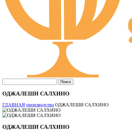
Поиск
ОДЖАЛЕШИ САЛХИНО
ГЛАВНАЯ
производство
ОДЖАЛЕШИ САЛХИНО
ОДЖАЛЕШИ САЛХИНО