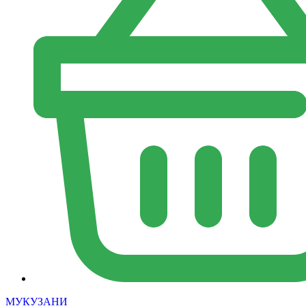
МУКУЗАНИ