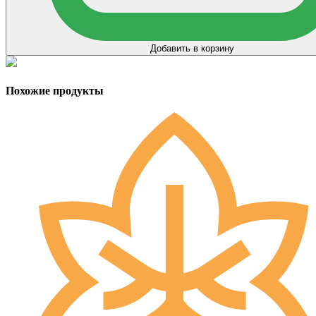
Добавить в корзину
Похожие продукты