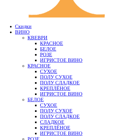
Скидки
ВИНО
КВЕВРИ
КРАСНОЕ
БЕЛОЕ
РОЗЕ
ИГРИСТОЕ ВИНО
КРАСНОЕ
СУХОЕ
ПОЛУ СУХОЕ
ПОЛУ СЛАДКОЕ
КРЕПЛЁНОЕ
ИГРИСТОЕ ВИНО
БЕЛОЕ
СУХОЕ
ПОЛУ СУХОЕ
ПОЛУ СЛАДКОЕ
СЛАДКОЕ
КРЕПЛЁНОЕ
ИГРИСТОЕ ВИНО
РОЗЕ