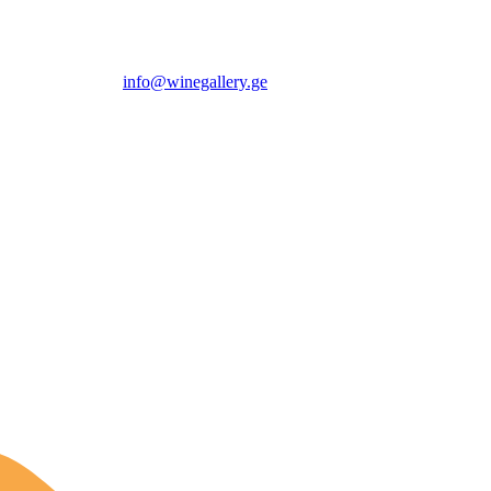
info@winegallery.ge