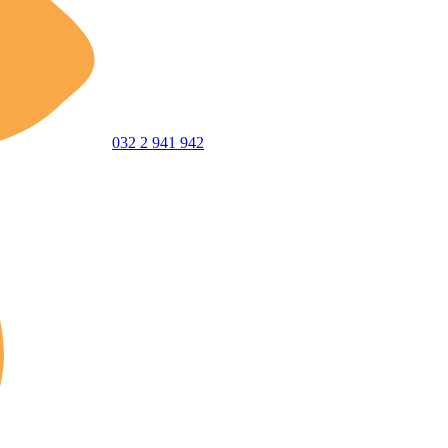
032 2 941 942