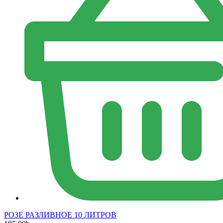
РОЗЕ РАЗЛИВНОЕ 10 ЛИТРОВ