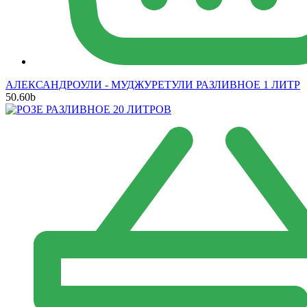
АЛЕКСАНДРОУЛИ - МУДЖУРЕТУЛИ РАЗЛИВНОЕ 1 ЛИТР
50.60
b