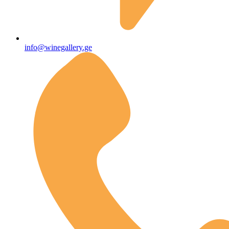
info@winegallery.ge