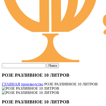
Поиск
РОЗЕ РАЗЛИВНОЕ 10 ЛИТРОВ
ГЛАВНАЯ
производство
РОЗЕ РАЗЛИВНОЕ 10 ЛИТРОВ
РОЗЕ РАЗЛИВНОЕ 10 ЛИТРОВ