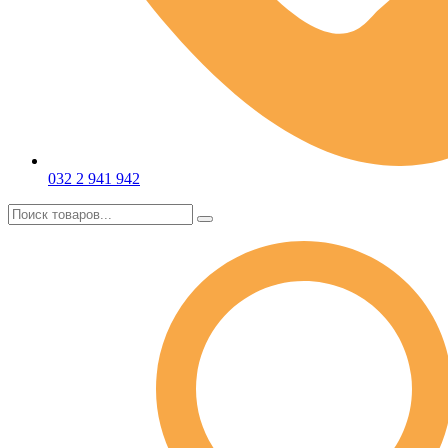
032 2 941 942