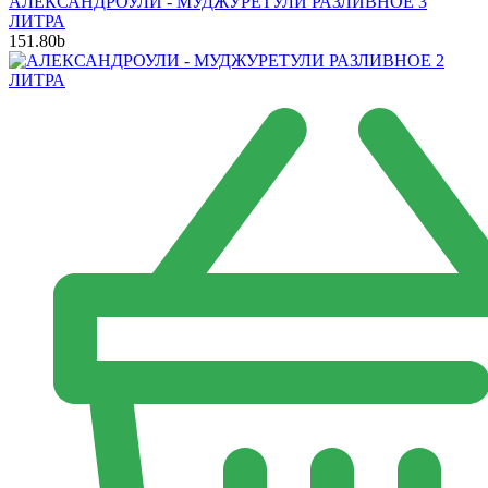
АЛЕКСАНДРОУЛИ - МУДЖУРЕТУЛИ РАЗЛИВНОЕ 3
ЛИТРА
151.80
b