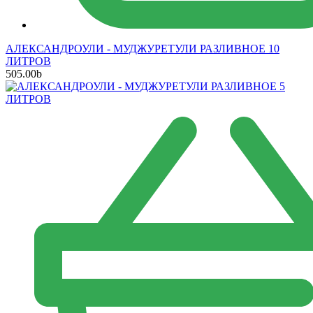
АЛЕКСАНДРОУЛИ - МУДЖУРЕТУЛИ РАЗЛИВНОЕ 10
ЛИТРОВ
505.00
b