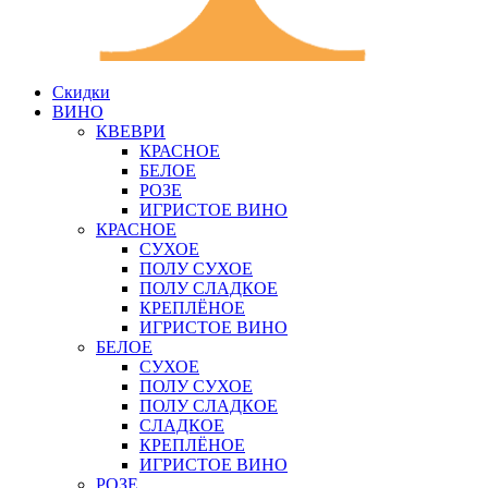
Скидки
ВИНО
КВЕВРИ
КРАСНОЕ
БЕЛОЕ
РОЗЕ
ИГРИСТОЕ ВИНО
КРАСНОЕ
СУХОЕ
ПОЛУ СУХОЕ
ПОЛУ СЛАДКОЕ
КРЕПЛЁНОЕ
ИГРИСТОЕ ВИНО
БЕЛОЕ
СУХОЕ
ПОЛУ СУХОЕ
ПОЛУ СЛАДКОЕ
СЛАДКОЕ
КРЕПЛЁНОЕ
ИГРИСТОЕ ВИНО
РОЗЕ