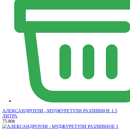
АЛЕКСАНДРОУЛИ - МУДЖУРЕТУЛИ РАЗЛИВНОЕ 1.5
ЛИТРА
75.80
b