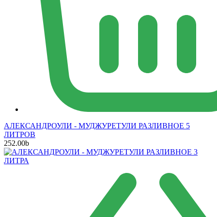
АЛЕКСАНДРОУЛИ - МУДЖУРЕТУЛИ РАЗЛИВНОЕ 5
ЛИТРОВ
252.00
b