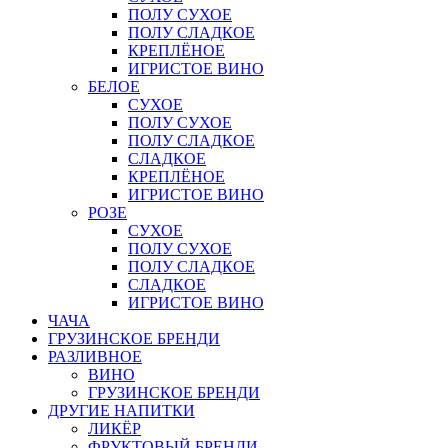
ПОЛУ СУХОЕ
ПОЛУ СЛАДКОЕ
КРЕПЛЁНОЕ
ИГРИСТОЕ ВИНО
БЕЛОЕ
СУХОЕ
ПОЛУ СУХОЕ
ПОЛУ СЛАДКОЕ
СЛАДКОЕ
КРЕПЛЁНОЕ
ИГРИСТОЕ ВИНО
РОЗЕ
СУХОЕ
ПОЛУ СУХОЕ
ПОЛУ СЛАДКОЕ
СЛАДКОЕ
ИГРИСТОЕ ВИНО
ЧАЧА
ГРУЗИНСКОЕ БРЕНДИ
РАЗЛИВНОЕ
ВИНО
ГРУЗИНСКОЕ БРЕНДИ
ДРУГИЕ НАПИТКИ
ЛИКЁР
ФРУКТОВЫЙ БРЕНДИ