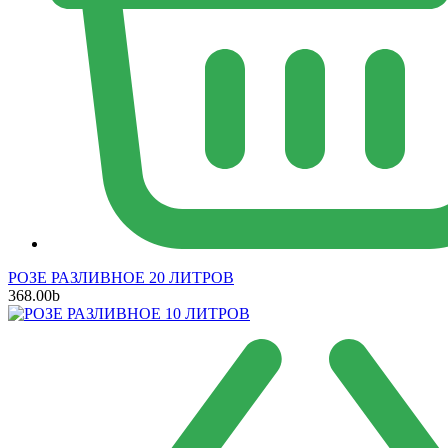
РОЗЕ РАЗЛИВНОЕ 20 ЛИТРОВ
368.00
b