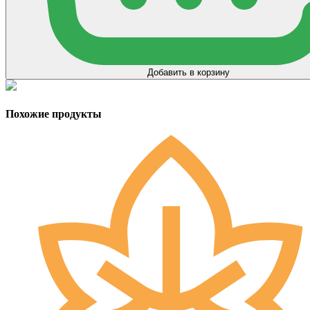
Добавить в корзину
Похожие продукты