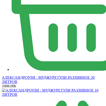
АЛЕКСАНДРОУЛИ - МУДЖУРЕТУЛИ РАЗЛИВНОЕ 20
ЛИТРОВ
1008.00
b