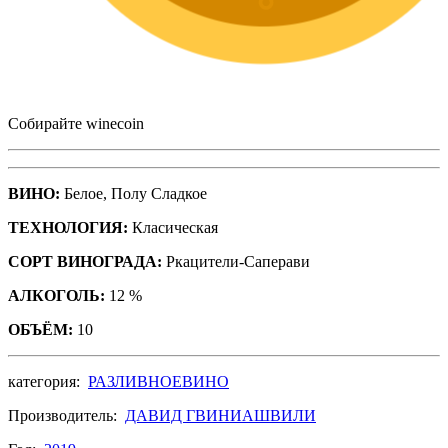
Собирайте winecoin
ВИНО:
Белое, Полу Сладкое
ТЕХНОЛОГИЯ:
Класическая
СОРТ ВИНОГРАДА:
Ркацители-Саперави
АЛКОГОЛЬ:
12 %
ОБЪЁМ:
10
категория:
РАЗЛИВНОЕ
ВИНО
Производитель:
ДАВИД ГВИНИАШВИЛИ