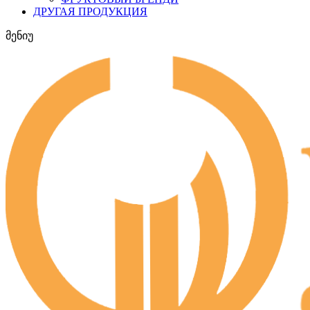
ДРУГАЯ ПРОДУКЦИЯ
მენიუ