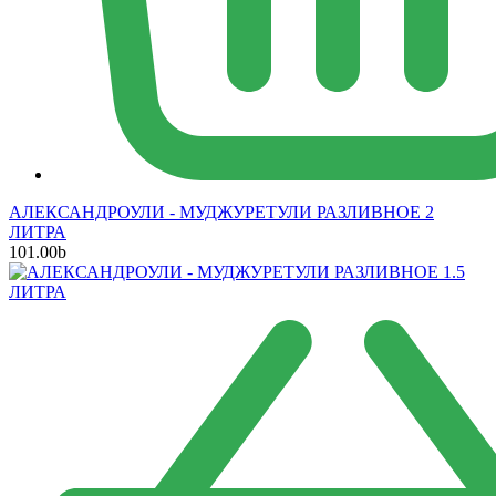
АЛЕКСАНДРОУЛИ - МУДЖУРЕТУЛИ РАЗЛИВНОЕ 2
ЛИТРА
101.00
b