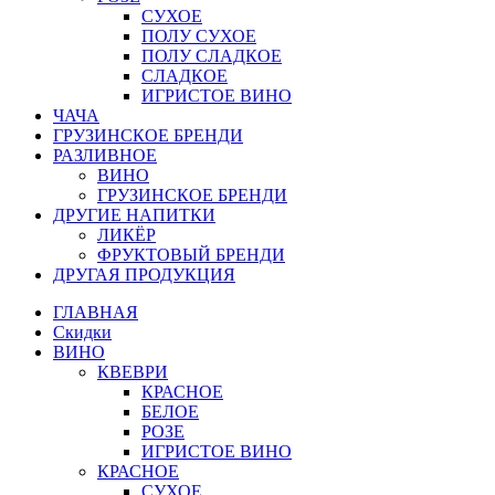
СУХОЕ
ПОЛУ СУХОЕ
ПОЛУ СЛАДКОЕ
СЛАДКОЕ
ИГРИСТОЕ ВИНО
ЧАЧА
ГРУЗИНСКОЕ БРЕНДИ
РАЗЛИВНОЕ
ВИНО
ГРУЗИНСКОЕ БРЕНДИ
ДРУГИЕ НАПИТКИ
ЛИКЁР
ФРУКТОВЫЙ БРЕНДИ
ДРУГАЯ ПРОДУКЦИЯ
ГЛАВНАЯ
Скидки
ВИНО
КВЕВРИ
КРАСНОЕ
БЕЛОЕ
РОЗЕ
ИГРИСТОЕ ВИНО
КРАСНОЕ
СУХОЕ