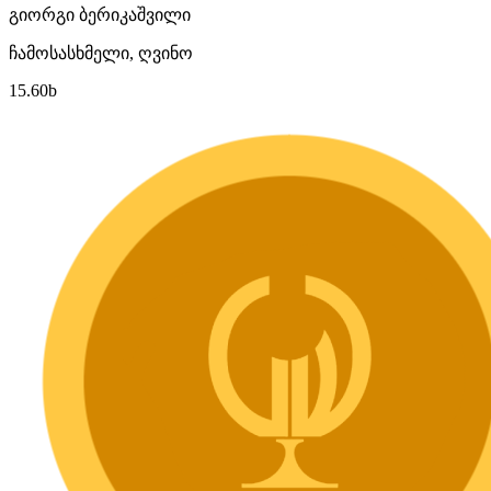
გიორგი ბერიკაშვილი
ჩამოსასხმელი, ღვინო
15.60
b