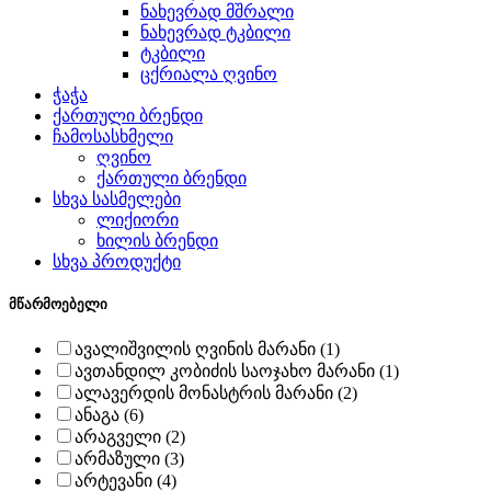
ნახევრად მშრალი
ნახევრად ტკბილი
ტკბილი
ცქრიალა ღვინო
ჭაჭა
ქართული ბრენდი
ჩამოსასხმელი
ღვინო
ქართული ბრენდი
სხვა სასმელები
ლიქიორი
ხილის ბრენდი
სხვა პროდუქტი
მწარმოებელი
ავალიშვილის ღვინის მარანი (1)
ავთანდილ კობიძის საოჯახო მარანი (1)
ალავერდის მონასტრის მარანი (2)
ანაგა (6)
არაგველი (2)
არმაზული (3)
არტევანი (4)