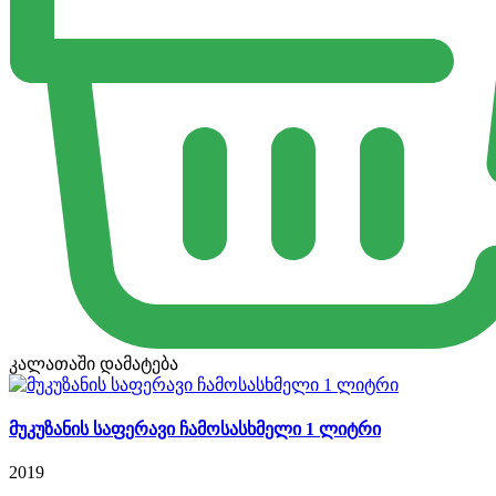
კალათაში დამატება
მუკუზანის საფერავი ჩამოსასხმელი 1 ლიტრი
2019