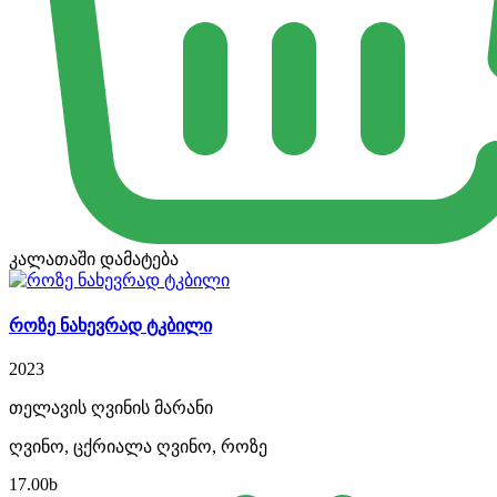
კალათაში დამატება
როზე ნახევრად ტკბილი
2023
თელავის ღვინის მარანი
ღვინო, ცქრიალა ღვინო, როზე
17.00
b