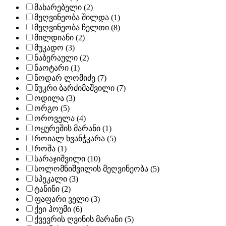
მახარებელი (2)
მეღვინეობა შილდა (1)
მეღვინეობა ჩელთი (8)
მილდიანი (2)
მუკადო (3)
ნაბერაული (2)
ნაოტარი (1)
ნოდარ ლომიძე (7)
ნუკრი ბარძიმაშვილი (7)
ოდილა (3)
ორგო (5)
ოროველა (4)
ოყურეშის მარანი (1)
როიალ ხვანჭკარა (5)
როშა (1)
სარაჯიშვილი (10)
სოლომნიშვილის მეღვინეობა (5)
სპეკალი (3)
ტანინი (2)
ფაფარი ველი (3)
ქეი ჰოუმი (6)
ქვევრის ღვინის მარანი (5)