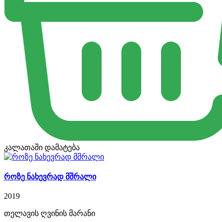
კალათაში დამატება
როზე ნახევრად მშრალი
2019
თელავის ღვინის მარანი