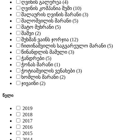
ღვინის გალერეა (4)
ღვინის კომპანია შუმი (10)
შალაურის ღვინის მარანი (3)
შალოშვილის მარანი (5)
შატო მუხრანი (5)
შაშვი (2)
შუხმან ვაინს ჯორჯია (12)
ჩითინაშვილის საგვარეულო მარანი (5)
წინანდლის მამული (3)
ჭანდრები (5)
ჭონას მარანი (1)
ჭოტიაშვილის ვენახები (3)
ხომლის მარანი (2)
ჯივაინი (2)
წელი
2019
2018
2017
2016
2015
2014