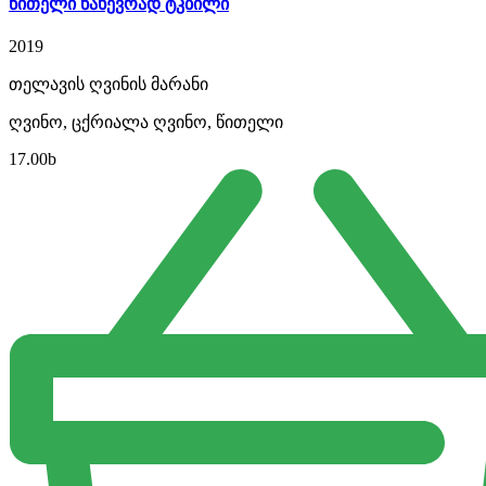
წითელი ნახევრად ტკბილი
2019
თელავის ღვინის მარანი
ღვინო, ცქრიალა ღვინო, წითელი
17.00
b