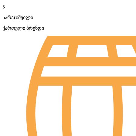
5
სარაჯიშვილი
ქართული ბრენდი