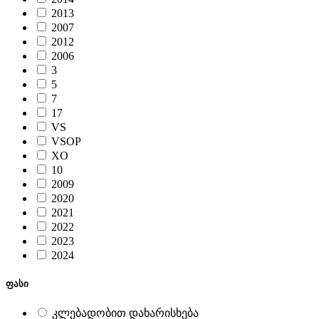
2013
2007
2012
2006
3
5
7
17
VS
VSOP
XO
10
2009
2020
2021
2022
2023
2024
ფასი
კლებადობით დახარისხება