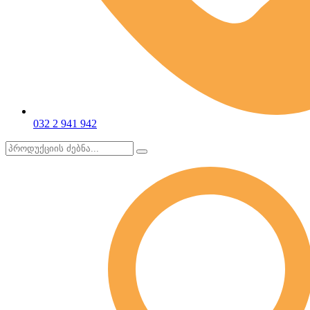
032 2 941 942