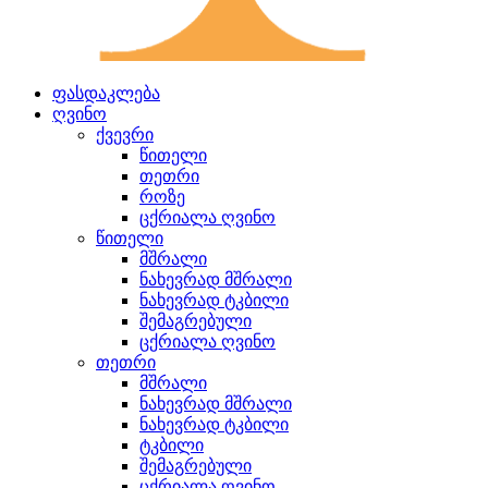
ფასდაკლება
ღვინო
ქვევრი
წითელი
თეთრი
როზე
ცქრიალა ღვინო
წითელი
მშრალი
ნახევრად მშრალი
ნახევრად ტკბილი
შემაგრებული
ცქრიალა ღვინო
თეთრი
მშრალი
ნახევრად მშრალი
ნახევრად ტკბილი
ტკბილი
შემაგრებული
ცქრიალა ღვინო