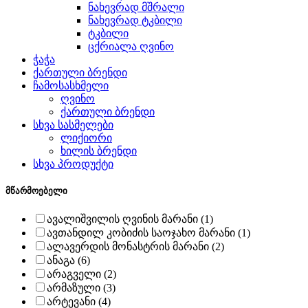
ნახევრად მშრალი
ნახევრად ტკბილი
ტკბილი
ცქრიალა ღვინო
ჭაჭა
ქართული ბრენდი
ჩამოსასხმელი
ღვინო
ქართული ბრენდი
სხვა სასმელები
ლიქიორი
ხილის ბრენდი
სხვა პროდუქტი
მწარმოებელი
ავალიშვილის ღვინის მარანი (1)
ავთანდილ კობიძის საოჯახო მარანი (1)
ალავერდის მონასტრის მარანი (2)
ანაგა (6)
არაგველი (2)
არმაზული (3)
არტევანი (4)