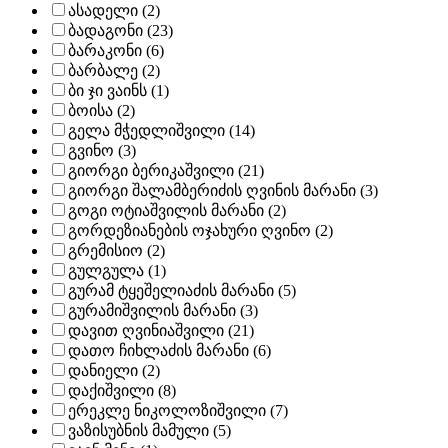
ასადელი (2)
ბადაგონი (23)
ბარაკონი (6)
ბარბალე (2)
ბი ჯი ვაინს (1)
ბოისა (2)
გელა მჭედლიშვილი (14)
გვინო (3)
გიორგი ბერიკაშვილი (21)
გიორგი შალამბერიძის ღვინის მარანი (3)
გოგი ოტიაშვილის მარანი (2)
გორდეზიანების ოჯახური ღვინო (2)
გრემისიო (2)
გულგულა (1)
გურამ ტყეშელიაძის მარანი (5)
გურამიშვილის მარანი (3)
დავით ღვინიაშვილი (21)
დათო ჩიხლაძის მარანი (6)
დანიელი (2)
დაქიშვილი (8)
ერეკლე ნიკოლოზიშვილი (7)
ვაზისუბნის მამული (5)