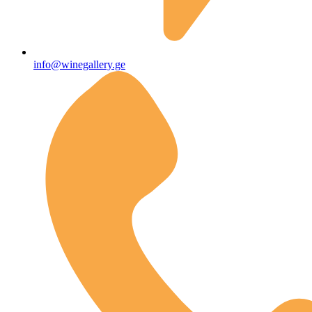
info@winegallery.ge