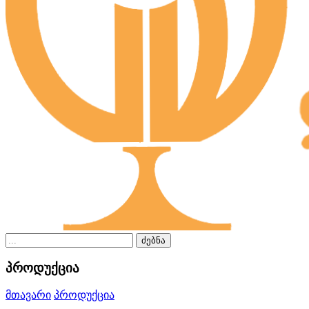
ძებნა
პროდუქცია
მთავარი
პროდუქცია