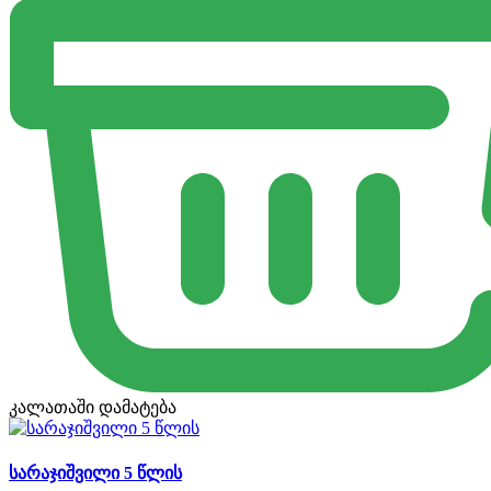
კალათაში დამატება
სარაჯიშვილი 5 წლის