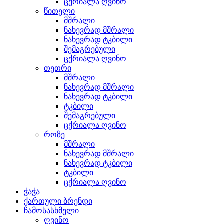
ცქრიალა ღვინო
წითელი
მშრალი
ნახევრად მშრალი
ნახევრად ტკბილი
შემაგრებული
ცქრიალა ღვინო
თეთრი
მშრალი
ნახევრად მშრალი
ნახევრად ტკბილი
ტკბილი
შემაგრებული
ცქრიალა ღვინო
როზე
მშრალი
ნახევრად მშრალი
ნახევრად ტკბილი
ტკბილი
ცქრიალა ღვინო
ჭაჭა
ქართული ბრენდი
ჩამოსასხმელი
ღვინო