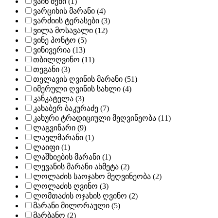
ვაინ მენი (1)
ვარციხის მარანი (4)
ვარძიის ტერასები (3)
ვილა მოსავალი (12)
ვინე პონტო (5)
ვინივერია (13)
თბილღვინო (11)
თეგანი (3)
თელავის ღვინის მარანი (51)
იმერული ღვინის სახლი (4)
კანკატელა (3)
კახაბერ ბაკურაძე (7)
კახური ტრადიციული მეღვინეობა (11)
ლაგვინარი (9)
ლაელმარანი (1)
ლაიფი (1)
ლაშხიების მარანი (1)
ლევანის მარანი ახმეტა (2)
ლოლაძის საოჯახო მეღვინეობა (2)
ლოლაძის ღვინო (3)
ლომთაძის ოჯახის ღვინო (2)
მარანი მილორაული (5)
მარბანო (2)