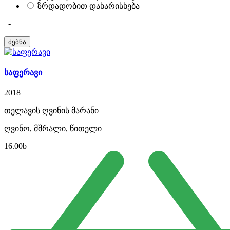
ზრდადობით დახარისხება
-
საფერავი
2018
თელავის ღვინის მარანი
ღვინო, მშრალი, წითელი
16.00
b