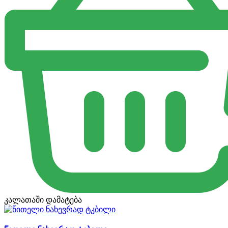
კალათაში დამატება