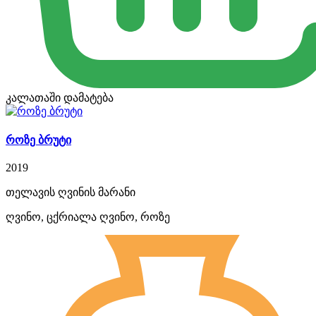
კალათაში დამატება
როზე ბრუტი
2019
თელავის ღვინის მარანი
ღვინო, ცქრიალა ღვინო, როზე